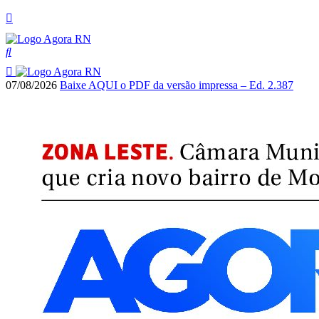
07/08/2026
Baixe AQUI o PDF da versão impressa – Ed. 2.387