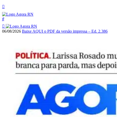
06/08/2026
Baixe AQUI o PDF da versão impressa – Ed. 2.386