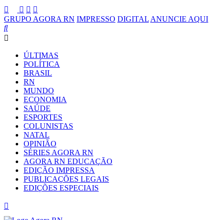
GRUPO AGORA RN
IMPRESSO
DIGITAL
ANUNCIE AQUI
ÚLTIMAS
POLÍTICA
BRASIL
RN
MUNDO
ECONOMIA
SAÚDE
ESPORTES
COLUNISTAS
NATAL
OPINIÃO
SÉRIES AGORA RN
AGORA RN EDUCAÇÃO
EDIÇÃO IMPRESSA
PUBLICAÇÕES LEGAIS
EDIÇÕES ESPECIAIS