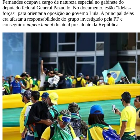
Fernandes ocupava cargo de natureza especial no gabinete do
deputado federal General Pazuello. No documento, estão “ideias-
forças” para orientar a oposição ao governo Lula. A principal delas
era afastar a responsabilidade do grupo investigado pela PF e
conseguir o
impeachment
do atual presidente da República.