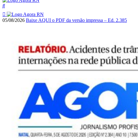
05/08/2026
Baixe AQUI o PDF da versão impressa – Ed. 2.385