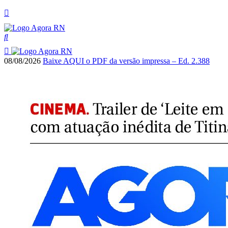
08/08/2026
Baixe AQUI o PDF da versão impressa – Ed. 2.388