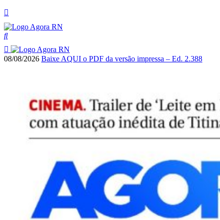
08/08/2026
Baixe AQUI o PDF da versão impressa – Ed. 2.388