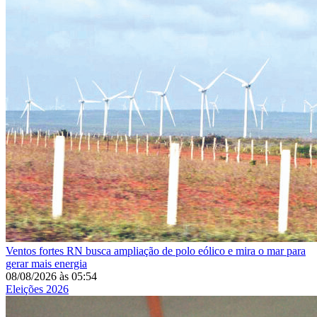
Ventos fortes
RN busca ampliação de polo eólico e mira o mar para
gerar mais energia
08/08/2026
às
05:54
Eleições 2026