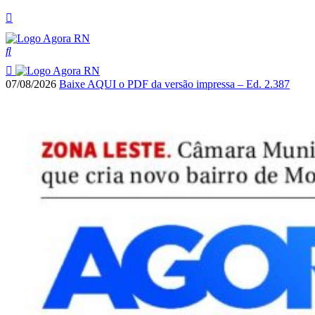
07/08/2026
Baixe AQUI o PDF da versão impressa – Ed. 2.387