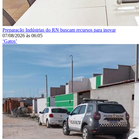
Preparação
Indústrias do RN buscam recursos para inovar
07/08/2026
às
06:05
‘Gatos’