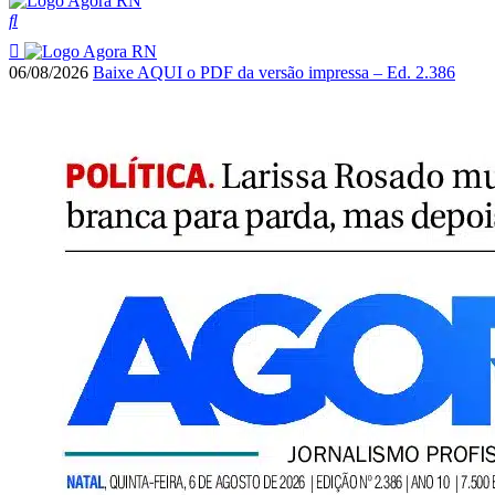
06/08/2026
Baixe AQUI o PDF da versão impressa – Ed. 2.386