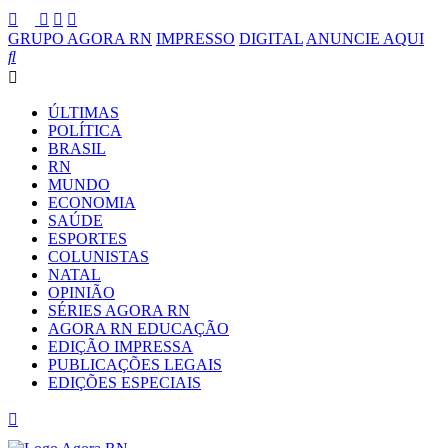
GRUPO AGORA RN
IMPRESSO
DIGITAL
ANUNCIE AQUI
ÚLTIMAS
POLÍTICA
BRASIL
RN
MUNDO
ECONOMIA
SAÚDE
ESPORTES
COLUNISTAS
NATAL
OPINIÃO
SÉRIES AGORA RN
AGORA RN EDUCAÇÃO
EDIÇÃO IMPRESSA
PUBLICAÇÕES LEGAIS
EDIÇÕES ESPECIAIS