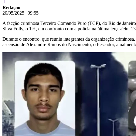
Redação
20/05/2025
|
09:55
A facção criminosa Terceiro Comando Puro (TCP), do Rio de Janeiro, 
Silva Folly, o TH, em confronto com a polícia na última terça-feira 13
Durante o encontro, que reuniu integrantes da organização criminosa
ascensão de Alexandre Ramos do Nascimento, o Pescador, atualmente 