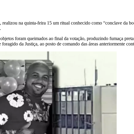
realizou na quinta-feira 15 um ritual conhecido como “conclave da boc
.
, objetos foram queimados ao final da votação, produzindo fumaça preta
foragido da Justiça, ao posto de comando das áreas anteriormente con