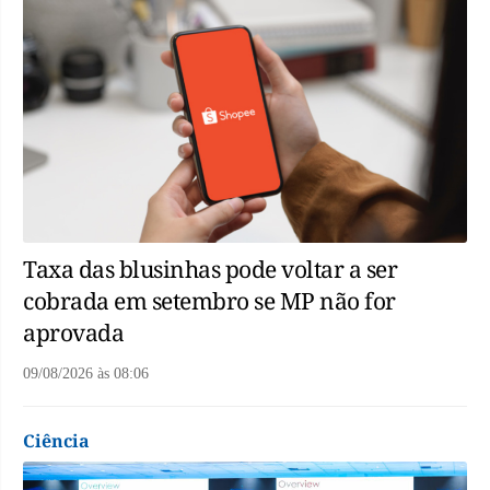
Taxa das blusinhas pode voltar a ser
cobrada em setembro se MP não for
aprovada
09/08/2026
às
08:06
Ciência