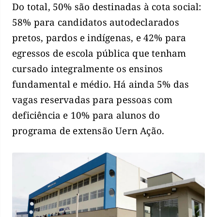
Do total, 50% são destinadas à cota social:
58% para candidatos autodeclarados
pretos, pardos e indígenas, e 42% para
egressos de escola pública que tenham
cursado integralmente os ensinos
fundamental e médio. Há ainda 5% das
vagas reservadas para pessoas com
deficiência e 10% para alunos do
programa de extensão Uern Ação.