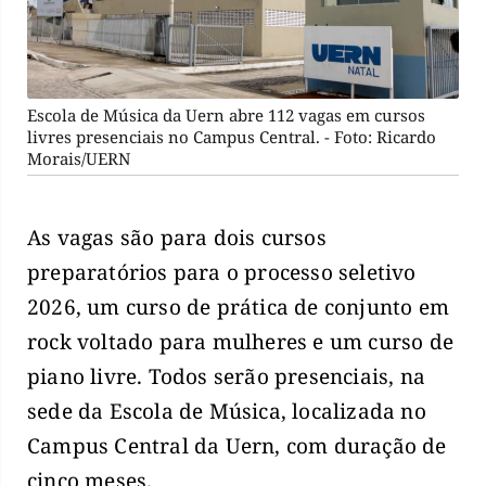
Escola de Música da Uern abre 112 vagas em cursos
livres presenciais no Campus Central. - Foto: Ricardo
Morais/UERN
As vagas são para dois cursos
preparatórios para o processo seletivo
2026, um curso de prática de conjunto em
rock voltado para mulheres e um curso de
piano livre. Todos serão presenciais, na
sede da Escola de Música, localizada no
Campus Central da Uern, com duração de
cinco meses.