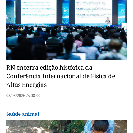
RN encerra edição histórica da
Conferência Internacional de Física de
Altas Energias
08/08/2026
às
08:00
Saúde animal