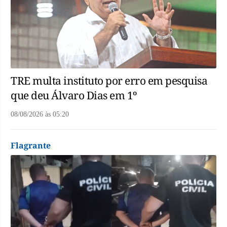
TRE multa instituto por erro em pesquisa
que deu Álvaro Dias em 1º
08/08/2026
às
05:20
Flagrante