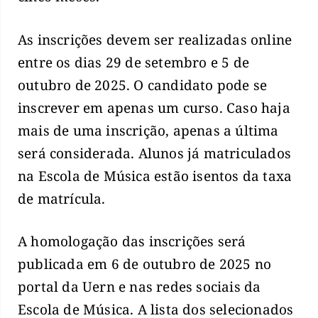
As inscrições devem ser realizadas online
entre os dias 29 de setembro e 5 de
outubro de 2025. O candidato pode se
inscrever em apenas um curso. Caso haja
mais de uma inscrição, apenas a última
será considerada. Alunos já matriculados
na Escola de Música estão isentos da taxa
de matrícula.
A homologação das inscrições será
publicada em 6 de outubro de 2025 no
portal da Uern e nas redes sociais da
Escola de Música. A lista dos selecionados