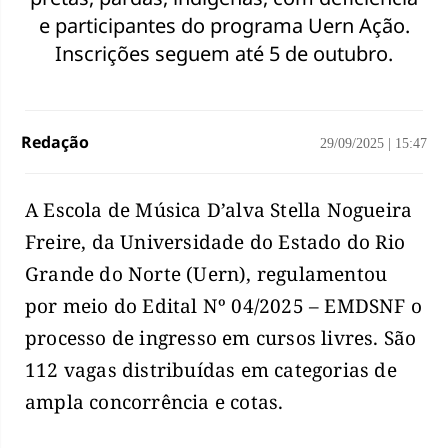
e participantes do programa Uern Ação.
Inscrições seguem até 5 de outubro.
Redação
29/09/2025
|
15:47
A Escola de Música D’alva Stella Nogueira
Freire, da Universidade do Estado do Rio
Grande do Norte (Uern), regulamentou
por meio do Edital Nº 04/2025 – EMDSNF o
processo de ingresso em cursos livres. São
112 vagas distribuídas em categorias de
ampla concorrência e cotas.