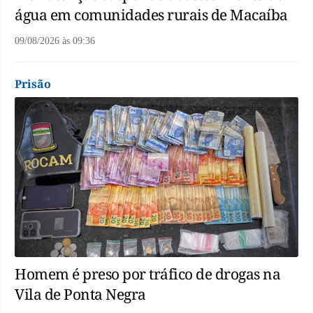
água em comunidades rurais de Macaíba
09/08/2026
às
09:36
Prisão
Homem é preso por tráfico de drogas na
Vila de Ponta Negra