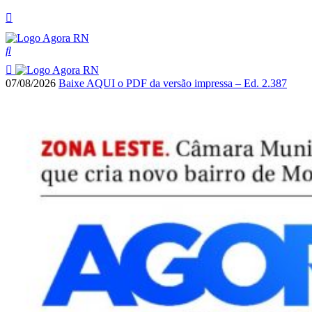
07/08/2026
Baixe AQUI o PDF da versão impressa – Ed. 2.387