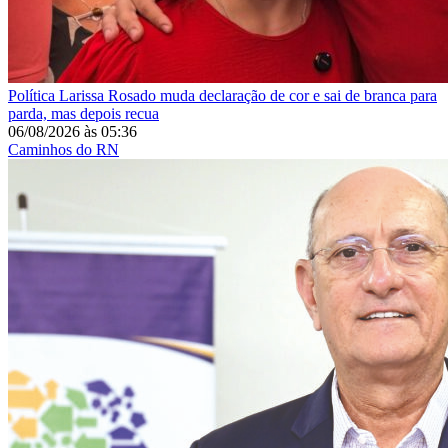
Política
Larissa Rosado muda declaração de cor e sai de branca para
parda, mas depois recua
06/08/2026
às
05:36
Caminhos do RN