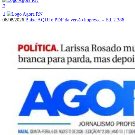
06/08/2026
Baixe AQUI o PDF da versão impressa – Ed. 2.386