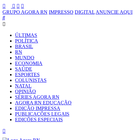
GRUPO AGORA RN
IMPRESSO
DIGITAL
ANUNCIE AQUI
ÚLTIMAS
POLÍTICA
BRASIL
RN
MUNDO
ECONOMIA
SAÚDE
ESPORTES
COLUNISTAS
NATAL
OPINIÃO
SÉRIES AGORA RN
AGORA RN EDUCAÇÃO
EDIÇÃO IMPRESSA
PUBLICAÇÕES LEGAIS
EDIÇÕES ESPECIAIS