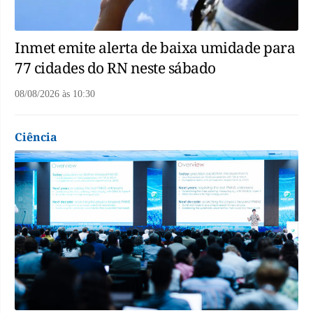
Inmet emite alerta de baixa umidade para
77 cidades do RN neste sábado
08/08/2026
às
10:30
Ciência