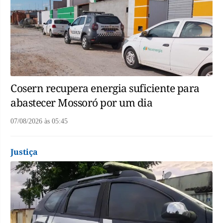
Cosern recupera energia suficiente para
abastecer Mossoró por um dia
07/08/2026
às
05:45
Justiça