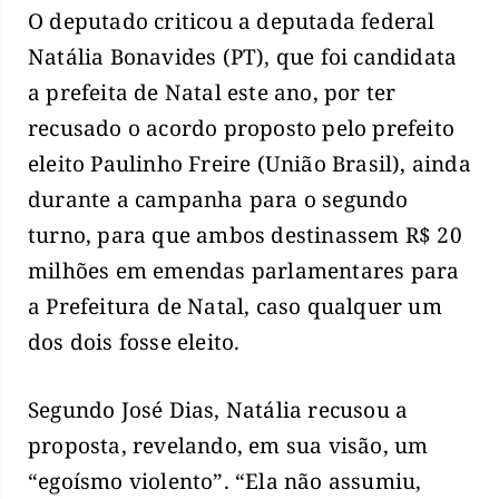
O deputado criticou a deputada federal
Natália Bonavides (PT), que foi candidata
a prefeita de Natal este ano, por ter
recusado o acordo proposto pelo prefeito
eleito Paulinho Freire (União Brasil), ainda
durante a campanha para o segundo
turno, para que ambos destinassem R$ 20
milhões em emendas parlamentares para
a Prefeitura de Natal, caso qualquer um
dos dois fosse eleito.
Segundo José Dias, Natália recusou a
proposta, revelando, em sua visão, um
“egoísmo violento”. “Ela não assumiu,