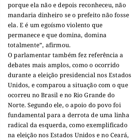
porque ela não e depois reconheceu, não
mandaria dinheiro se o prefeito não fosse
ela. E é um egoísmo violento que
permanece e que domina, domina
totalmente”, afirmou.
O parlamentar também fez referência a
debates mais amplos, como o ocorrido
durante a eleição presidencial nos Estados
Unidos, e comparou a situação com o que
ocorreu no Brasil e no Rio Grande do
Norte. Segundo ele, o apoio do povo foi
fundamental para a derrota de uma linha
radical da esquerda, como exemplificado
na eleição nos Estados Unidos e no Ceará,