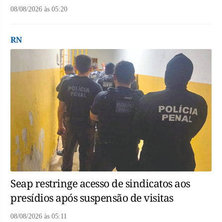
08/08/2026
às
05:20
RN
Seap restringe acesso de sindicatos aos
presídios após suspensão de visitas
08/08/2026
às
05:11