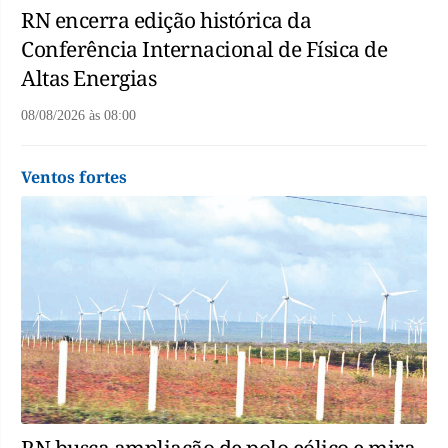
RN encerra edição histórica da
Conferência Internacional de Física de
Altas Energias
08/08/2026
às
08:00
Ventos fortes