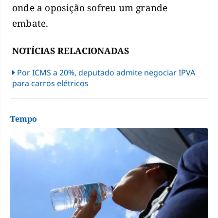
onde a oposição sofreu um grande
embate.
NOTÍCIAS RELACIONADAS
Por ICMS a 20%, deputado admite negociar IPVA
para carros elétricos
Tempo