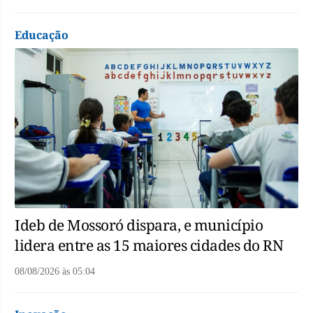
Educação
Ideb de Mossoró dispara, e município
lidera entre as 15 maiores cidades do RN
08/08/2026
às
05:04