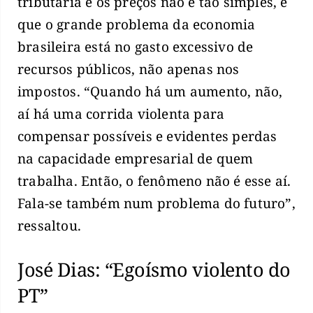
tributária e os preços não é tão simples, e
que o grande problema da economia
brasileira está no gasto excessivo de
recursos públicos, não apenas nos
impostos. “Quando há um aumento, não,
aí há uma corrida violenta para
compensar possíveis e evidentes perdas
na capacidade empresarial de quem
trabalha. Então, o fenômeno não é esse aí.
Fala-se também num problema do futuro”,
ressaltou.
José Dias: “Egoísmo violento do
PT”