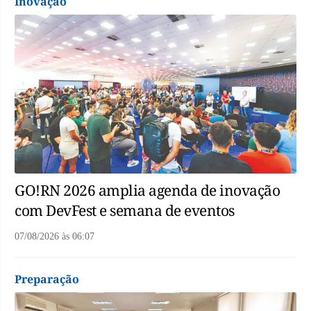
Inovação
GO!RN 2026 amplia agenda de inovação
com DevFest e semana de eventos
07/08/2026
às
06:07
Preparação