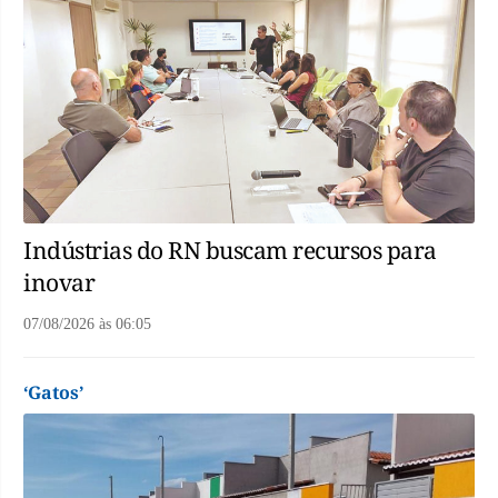
Indústrias do RN buscam recursos para
inovar
07/08/2026
às
06:05
‘Gatos’