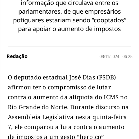
informação que circulava entre os
parlamentares, de que empresários
potiguares estariam sendo “cooptados”
para apoiar o aumento de impostos
Redação
08/11/2024
|
06:28
O deputado estadual José Dias (PSDB)
afirmou ter o compromisso de lutar
contra o aumento da alíquota do ICMS no
Rio Grande do Norte. Durante discurso na
Assembleia Legislativa nesta quinta-feira
7, ele comparou a luta contra o aumento
de impostos a um gesto “heroico”