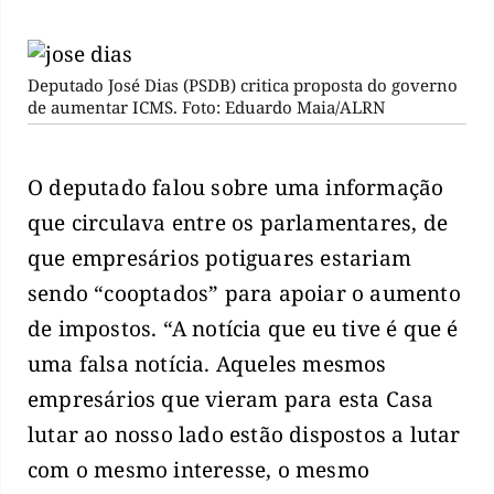
Deputado José Dias (PSDB) critica proposta do governo
de aumentar ICMS. Foto: Eduardo Maia/ALRN
O deputado falou sobre uma informação
que circulava entre os parlamentares, de
que empresários potiguares estariam
sendo “cooptados” para apoiar o aumento
de impostos. “A notícia que eu tive é que é
uma falsa notícia. Aqueles mesmos
empresários que vieram para esta Casa
lutar ao nosso lado estão dispostos a lutar
com o mesmo interesse, o mesmo