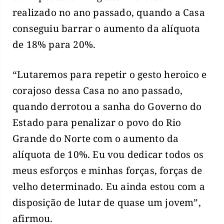
realizado no ano passado, quando a Casa
conseguiu barrar o aumento da alíquota
de 18% para 20%.
“Lutaremos para repetir o gesto heroico e
corajoso dessa Casa no ano passado,
quando derrotou a sanha do Governo do
Estado para penalizar o povo do Rio
Grande do Norte com o aumento da
alíquota de 10%. Eu vou dedicar todos os
meus esforços e minhas forças, forças de
velho determinado. Eu ainda estou com a
disposição de lutar de quase um jovem”,
afirmou.