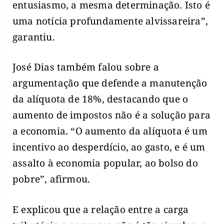
entusiasmo, a mesma determinação. Isto é
uma notícia profundamente alvissareira”,
garantiu.
José Dias também falou sobre a
argumentação que defende a manutenção
da alíquota de 18%, destacando que o
aumento de impostos não é a solução para
a economia. “O aumento da alíquota é um
incentivo ao desperdício, ao gasto, e é um
assalto à economia popular, ao bolso do
pobre”, afirmou.
E explicou que a relação entre a carga