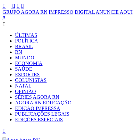
GRUPO AGORA RN
IMPRESSO
DIGITAL
ANUNCIE AQUI
ÚLTIMAS
POLÍTICA
BRASIL
RN
MUNDO
ECONOMIA
SAÚDE
ESPORTES
COLUNISTAS
NATAL
OPINIÃO
SÉRIES AGORA RN
AGORA RN EDUCAÇÃO
EDIÇÃO IMPRESSA
PUBLICAÇÕES LEGAIS
EDIÇÕES ESPECIAIS