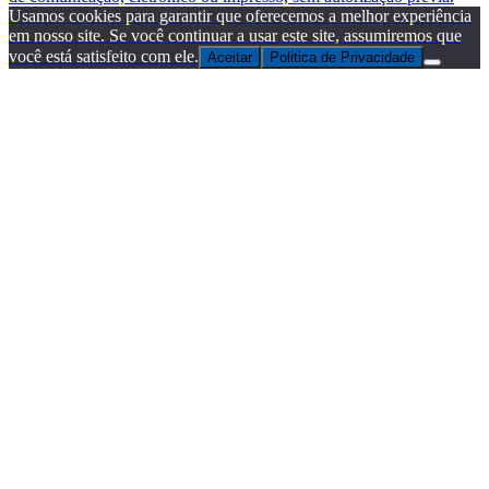
Usamos cookies para garantir que oferecemos a melhor experiência
em nosso site. Se você continuar a usar este site, assumiremos que
você está satisfeito com ele.
Aceitar
Politica de Privacidade