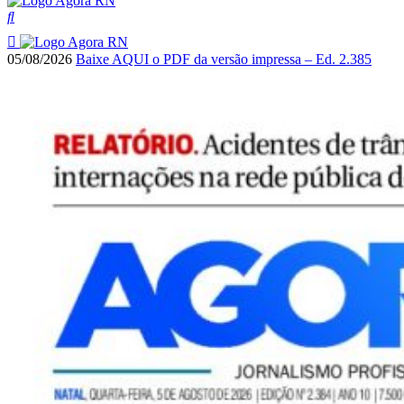
05/08/2026
Baixe AQUI o PDF da versão impressa – Ed. 2.385