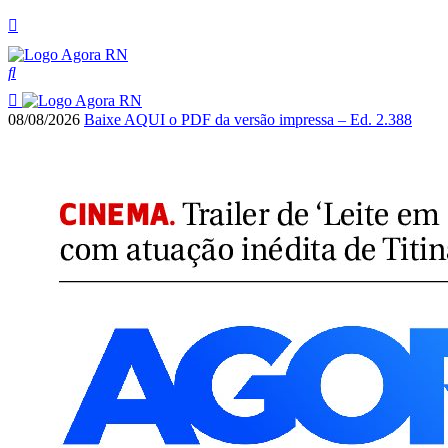
08/08/2026
Baixe AQUI o PDF da versão impressa – Ed. 2.388