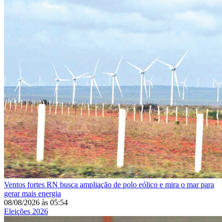
Ventos fortes
RN busca ampliação de polo eólico e mira o mar para
gerar mais energia
08/08/2026
às
05:54
Eleições 2026