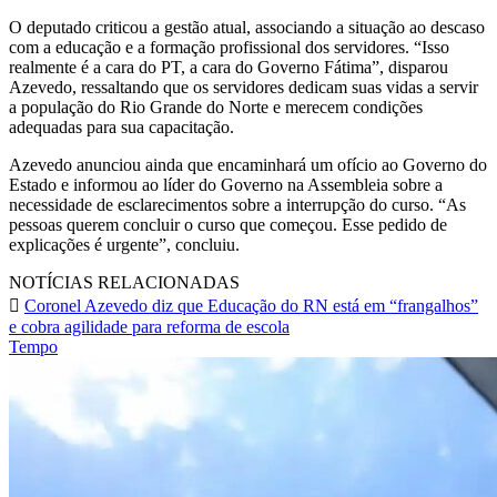
O deputado criticou a gestão atual, associando a situação ao descaso
com a educação e a formação profissional dos servidores. “Isso
realmente é a cara do PT, a cara do Governo Fátima”, disparou
Azevedo, ressaltando que os servidores dedicam suas vidas a servir
a população do Rio Grande do Norte e merecem condições
adequadas para sua capacitação.
Azevedo anunciou ainda que encaminhará um ofício ao Governo do
Estado e informou ao líder do Governo na Assembleia sobre a
necessidade de esclarecimentos sobre a interrupção do curso. “As
pessoas querem concluir o curso que começou. Esse pedido de
explicações é urgente”, concluiu.
NOTÍCIAS RELACIONADAS
Coronel Azevedo diz que Educação do RN está em “frangalhos”
e cobra agilidade para reforma de escola
Tempo