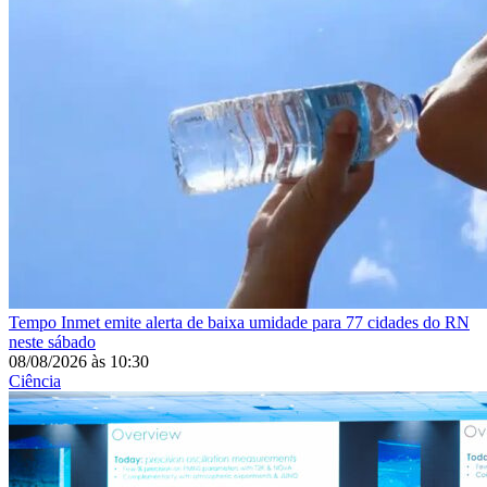
Tempo
Inmet emite alerta de baixa umidade para 77 cidades do RN
neste sábado
08/08/2026
às
10:30
Ciência