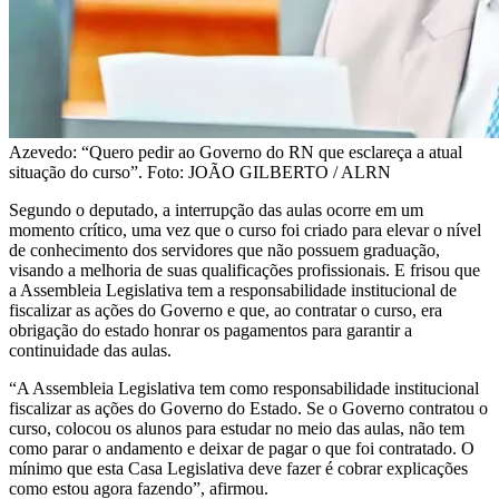
Azevedo: “Quero pedir ao Governo do RN que esclareça a atual
situação do curso”. Foto: JOÃO GILBERTO / ALRN
Segundo o deputado, a interrupção das aulas ocorre em um
momento crítico, uma vez que o curso foi criado para elevar o nível
de conhecimento dos servidores que não possuem graduação,
visando a melhoria de suas qualificações profissionais. E frisou que
a Assembleia Legislativa tem a responsabilidade institucional de
fiscalizar as ações do Governo e que, ao contratar o curso, era
obrigação do estado honrar os pagamentos para garantir a
continuidade das aulas.
“A Assembleia Legislativa tem como responsabilidade institucional
fiscalizar as ações do Governo do Estado. Se o Governo contratou o
curso, colocou os alunos para estudar no meio das aulas, não tem
como parar o andamento e deixar de pagar o que foi contratado. O
mínimo que esta Casa Legislativa deve fazer é cobrar explicações
como estou agora fazendo”, afirmou.