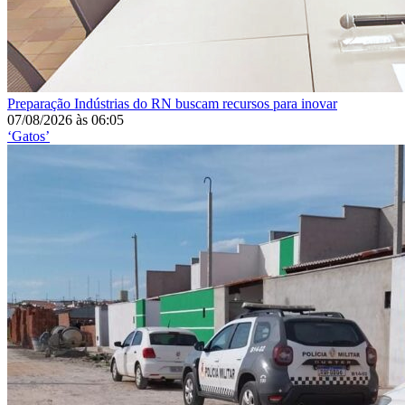
Preparação
Indústrias do RN buscam recursos para inovar
07/08/2026
às
06:05
‘Gatos’