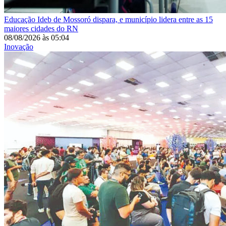
Educação
Ideb de Mossoró dispara, e município lidera entre as 15
maiores cidades do RN
08/08/2026
às
05:04
Inovação