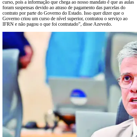
curso, pois a informação que chega ao nosso mandato é que as aulas
foram suspensas devido ao atraso de pagamento das parcelas do
contrato por parte do Governo do Estado. Isso quer dizer que o
Governo criou um curso de nível superior, contratou o serviço ao
IFRN e não pagou o que foi contratado”, disse Azevedo.