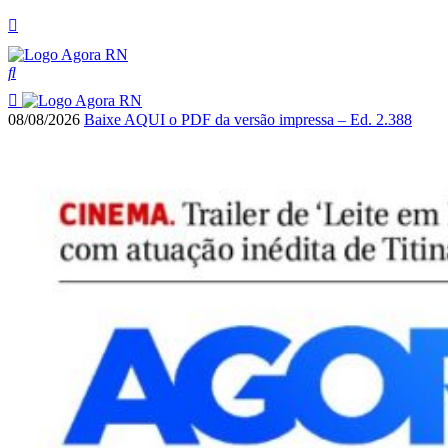
08/08/2026
Baixe AQUI o PDF da versão impressa – Ed. 2.388