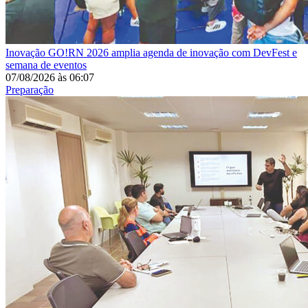
Inovação
GO!RN 2026 amplia agenda de inovação com DevFest e
semana de eventos
07/08/2026
às
06:07
Preparação