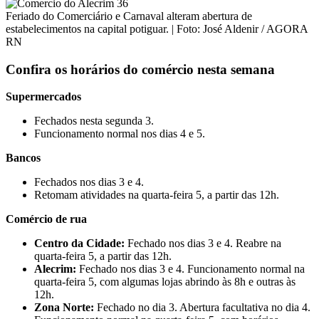
Feriado do Comerciário e Carnaval alteram abertura de
estabelecimentos na capital potiguar. | Foto: José Aldenir / AGORA
RN
Confira os horários do comércio nesta semana
Supermercados
Fechados nesta segunda 3.
Funcionamento normal nos dias 4 e 5.
Bancos
Fechados nos dias 3 e 4.
Retomam atividades na quarta-feira 5, a partir das 12h.
Comércio de rua
Centro da Cidade:
Fechado nos dias 3 e 4. Reabre na
quarta-feira 5, a partir das 12h.
Alecrim:
Fechado nos dias 3 e 4. Funcionamento normal na
quarta-feira 5, com algumas lojas abrindo às 8h e outras às
12h.
Zona Norte:
Fechado no dia 3. Abertura facultativa no dia 4.