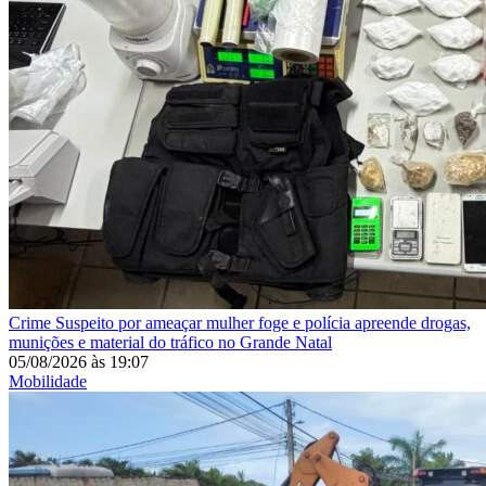
Crime
Suspeito por ameaçar mulher foge e polícia apreende drogas,
munições e material do tráfico no Grande Natal
05/08/2026
às
19:07
Mobilidade