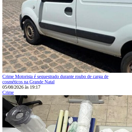
Crime
Motorista é sequestrado durante roubo de carga de
cosméticos na Grande Natal
05/08/2026
às
19:17
Crime