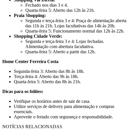
Fechado nos dias 3 e 4.
Quarta-feira 5: Aberto das 12h às 21h.
Praia Shopping:
Segunda e terça-feira 3 e 4: Praça de alimentação aberta
das 11h às 21h. Lojas facultativas das 14h às 20h.
Quarta-feira 5: Funcionamento normal das 12h às 22h.
Shopping Cidade Verde:
Segunda e terça-feira 3 e 4: Lojas fechadas.
Alimentação com abertura facultativa.
Quarta-feira 5: Aberto a partir das 12h.
Home Center Ferreira Costa
Segunda-feira 3: Aberto das 8h às 18h.
Terça-feira 4: Aberto das 9h às 18h.
Quarta-feira 5: Aberto das 8h às 21h.
Dicas para os foliões:
Verifique os horários antes de sair de casa.
Utilize serviços de delivery para alimentação e compras
essenciais.
Aproveite o feriado com segurança e responsabilidade.
NOTÍCIAS RELACIONADAS