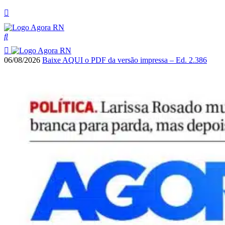
06/08/2026
Baixe AQUI o PDF da versão impressa – Ed. 2.386