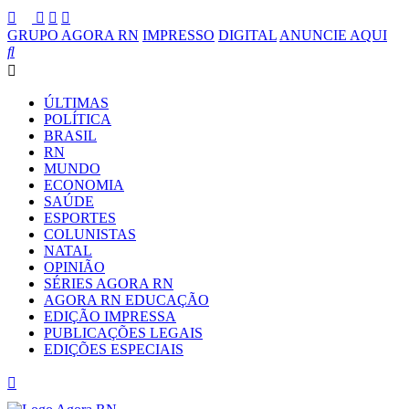
GRUPO AGORA RN
IMPRESSO
DIGITAL
ANUNCIE AQUI
ÚLTIMAS
POLÍTICA
BRASIL
RN
MUNDO
ECONOMIA
SAÚDE
ESPORTES
COLUNISTAS
NATAL
OPINIÃO
SÉRIES AGORA RN
AGORA RN EDUCAÇÃO
EDIÇÃO IMPRESSA
PUBLICAÇÕES LEGAIS
EDIÇÕES ESPECIAIS