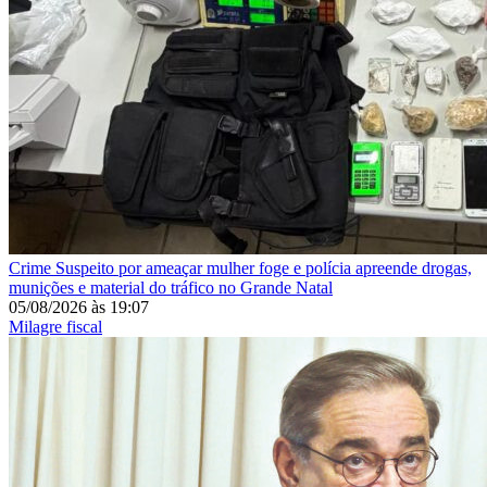
Crime
Suspeito por ameaçar mulher foge e polícia apreende drogas,
munições e material do tráfico no Grande Natal
05/08/2026
às
19:07
Milagre fiscal