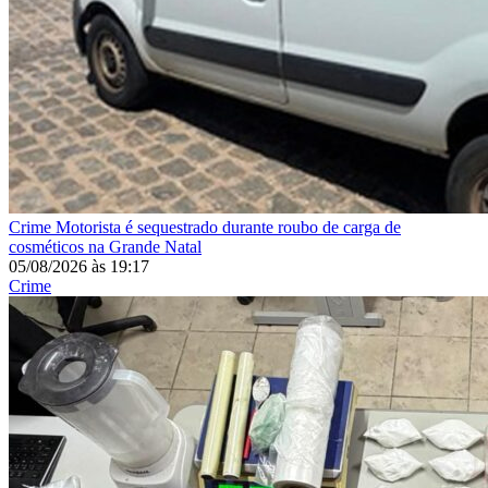
Crime
Motorista é sequestrado durante roubo de carga de
cosméticos na Grande Natal
05/08/2026
às
19:17
Crime