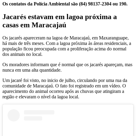
Os contatos da Polícia Ambiental são (84) 98137-2304 ou 190.
Jacarés estavam em lagoa próxima a
casas em Maracajaú
Os jacarés apareceram na lagoa de Maracajaú, em Maxaranguape,
há mais de três meses. Com a lagoa próxima às áreas residenciais, a
população ficou preocupada com a proliferação acima do normal
dos animais no local.
Os moradores informam que é normal que os jacarés apareçam, mas
nunca em uma alta quantidade.
Um jacaré foi visto, no inicio de julho, circulando por uma rua da
comunidade de Maracajaú. O fato foi registrado em um vídeo. O
aparecimento do animal ocorreu após as chuvas que atingiram a
região e elevaram o nível da lagoa local.