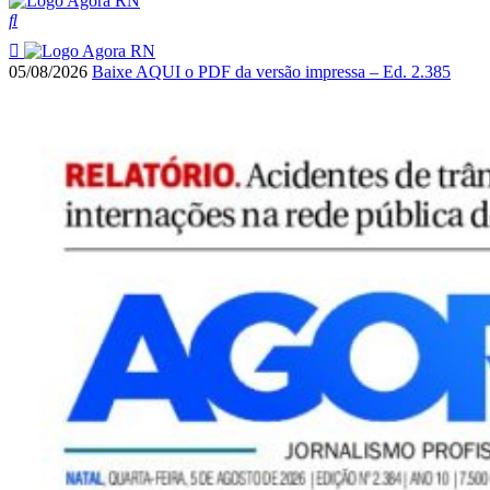
05/08/2026
Baixe AQUI o PDF da versão impressa – Ed. 2.385