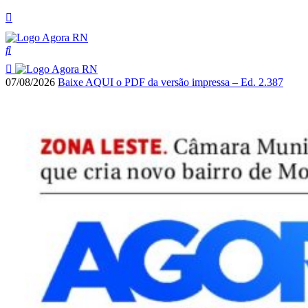
07/08/2026
Baixe AQUI o PDF da versão impressa – Ed. 2.387