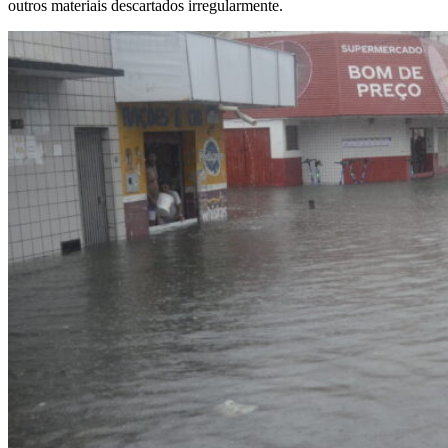
outros materiais descartados irregularmente.