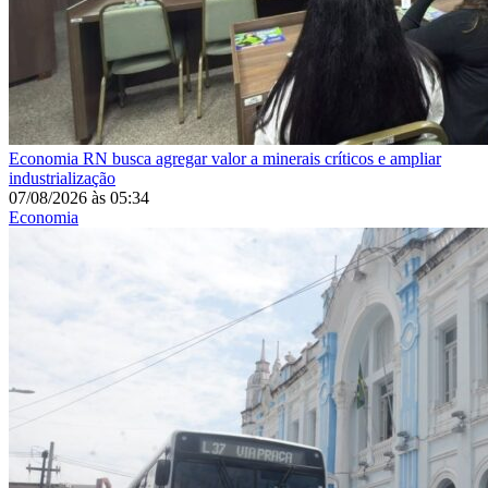
Economia
RN busca agregar valor a minerais críticos e ampliar
industrialização
07/08/2026
às
05:34
Economia