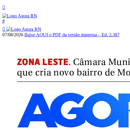
07/08/2026
Baixe AQUI o PDF da versão impressa – Ed. 2.387