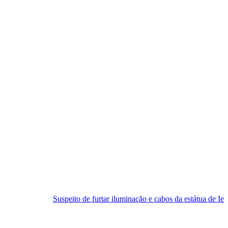
Suspeito de furtar iluminação e cabos da estátua de Iemanjá é preso em 