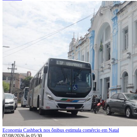
Economia
Cashback nos ônibus estimula comércio em Natal
07/08/2026
às
05:30