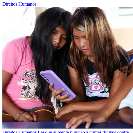
Direitos Humanos
Direitos Humanos
Lei que aumenta punição a crimes digitais contra