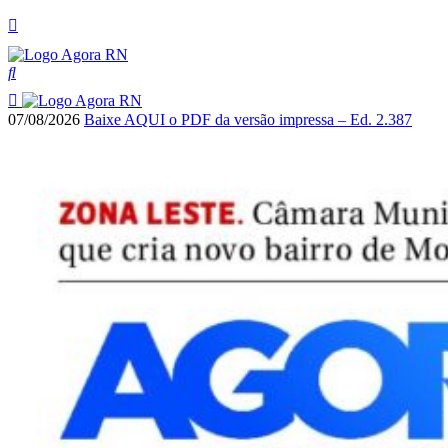
07/08/2026
Baixe AQUI o PDF da versão impressa – Ed. 2.387