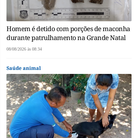
Homem é detido com porções de maconha
durante patrulhamento na Grande Natal
08/08/2026
às
08:34
Saúde animal