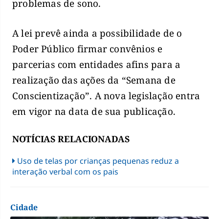
problemas de sono.
A lei prevê ainda a possibilidade de o
Poder Público firmar convênios e
parcerias com entidades afins para a
realização das ações da “Semana de
Conscientização”. A nova legislação entra
em vigor na data de sua publicação.
NOTÍCIAS RELACIONADAS
Uso de telas por crianças pequenas reduz a
interação verbal com os pais
Cidade