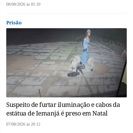
08/08/2026
às
05:10
Prisão
Suspeito de furtar iluminação e cabos da
estátua de Iemanjá é preso em Natal
07/08/2026
às
20:12