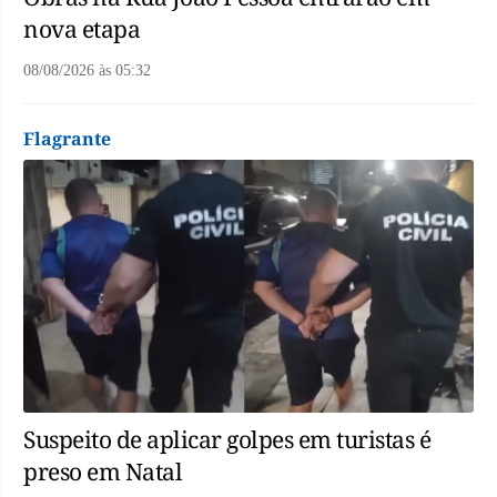
nova etapa
08/08/2026
às
05:32
Flagrante
Suspeito de aplicar golpes em turistas é
preso em Natal