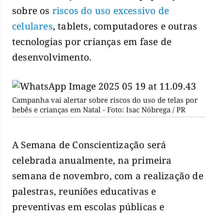
sobre os
riscos do uso excessivo de
celulares
, tablets, computadores e outras
tecnologias por crianças em fase de
desenvolvimento.
Campanha vai alertar sobre riscos do uso de telas por
bebês e crianças em Natal - Foto: Isac Nóbrega / PR
A Semana de Conscientização será
celebrada anualmente, na primeira
semana de novembro, com a realização de
palestras, reuniões educativas e
preventivas em escolas públicas e