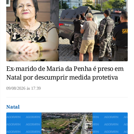
Ex-marido de Maria da Penha é preso em
Natal por descumprir medida protetiva
09/08/2026
às
17:39
Natal