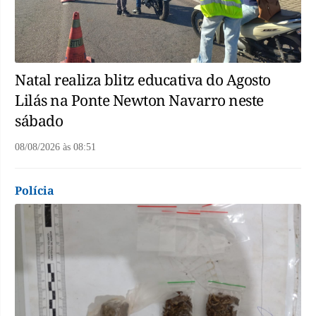
Natal realiza blitz educativa do Agosto
Lilás na Ponte Newton Navarro neste
sábado
08/08/2026
às
08:51
Polícia