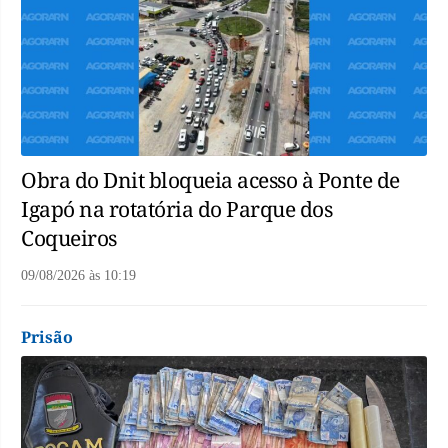
Obra do Dnit bloqueia acesso à Ponte de
Igapó na rotatória do Parque dos
Coqueiros
09/08/2026
às
10:19
Prisão