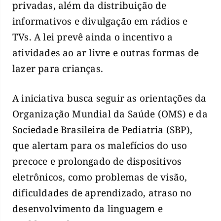
privadas, além da distribuição de
informativos e divulgação em rádios e
TVs. A lei prevê ainda o incentivo a
atividades ao ar livre e outras formas de
lazer para crianças.
A iniciativa busca seguir as orientações da
Organização Mundial da Saúde (OMS) e da
Sociedade Brasileira de Pediatria (SBP),
que alertam para os malefícios do uso
precoce e prolongado de dispositivos
eletrônicos, como problemas de visão,
dificuldades de aprendizado, atraso no
desenvolvimento da linguagem e