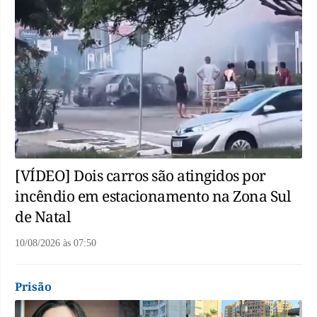
[VÍDEO] Dois carros são atingidos por
incêndio em estacionamento na Zona Sul
de Natal
10/08/2026
às
07:50
Prisão