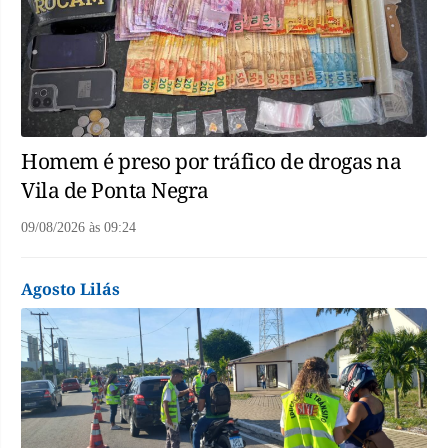
Homem é preso por tráfico de drogas na
Vila de Ponta Negra
09/08/2026
às
09:24
Agosto Lilás