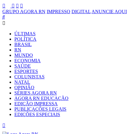
GRUPO AGORA RN
IMPRESSO
DIGITAL
ANUNCIE AQUI
ÚLTIMAS
POLÍTICA
BRASIL
RN
MUNDO
ECONOMIA
SAÚDE
ESPORTES
COLUNISTAS
NATAL
OPINIÃO
SÉRIES AGORA RN
AGORA RN EDUCAÇÃO
EDIÇÃO IMPRESSA
PUBLICAÇÕES LEGAIS
EDIÇÕES ESPECIAIS