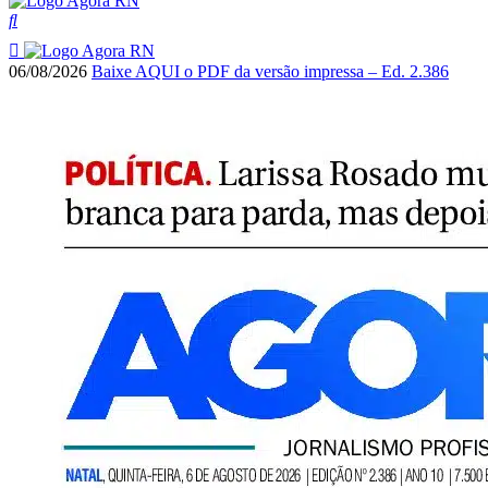
06/08/2026
Baixe AQUI o PDF da versão impressa – Ed. 2.386