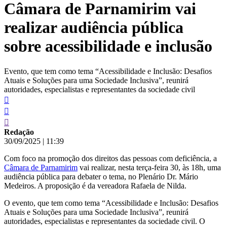
Câmara de Parnamirim vai
conteúdo
realizar audiência pública
sobre acessibilidade e inclusão
Evento, que tem como tema “Acessibilidade e Inclusão: Desafios
Atuais e Soluções para uma Sociedade Inclusiva”, reunirá
autoridades, especialistas e representantes da sociedade civil
Redação
30/09/2025
|
11:39
Com foco na promoção dos direitos das pessoas com deficiência, a
Câmara de Parnamirim
vai realizar, nesta terça-feira 30, às 18h, uma
audiência pública para debater o tema, no Plenário Dr. Mário
Medeiros. A proposição é da vereadora Rafaela de Nilda.
O evento, que tem como tema “Acessibilidade e Inclusão: Desafios
Atuais e Soluções para uma Sociedade Inclusiva”, reunirá
autoridades, especialistas e representantes da sociedade civil. O