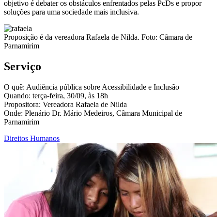
objetivo é debater os obstáculos enfrentados pelas PcDs e propor
soluções para uma sociedade mais inclusiva.
Proposição é da vereadora Rafaela de Nilda. Foto: Câmara de
Parnamirim
Serviço
O quê: Audiência pública sobre Acessibilidade e Inclusão
Quando: terça-feira, 30/09, às 18h
Propositora: Vereadora Rafaela de Nilda
Onde: Plenário Dr. Mário Medeiros, Câmara Municipal de
Parnamirim
Direitos Humanos