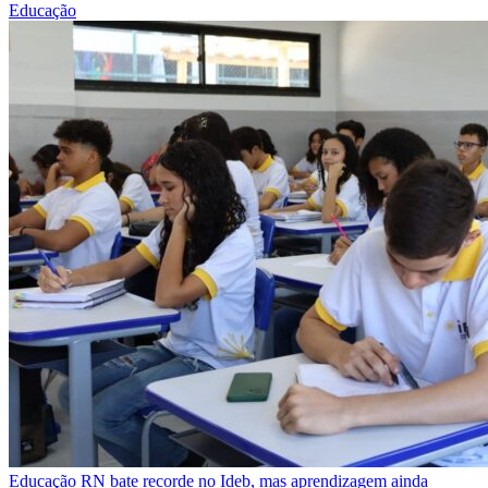
Educação
Educação
RN bate recorde no Ideb, mas aprendizagem ainda