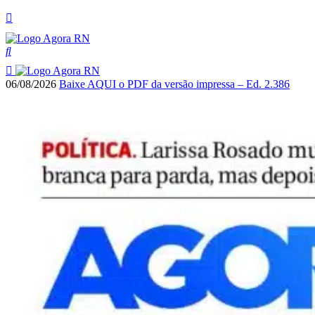
06/08/2026
Baixe AQUI o PDF da versão impressa – Ed. 2.386