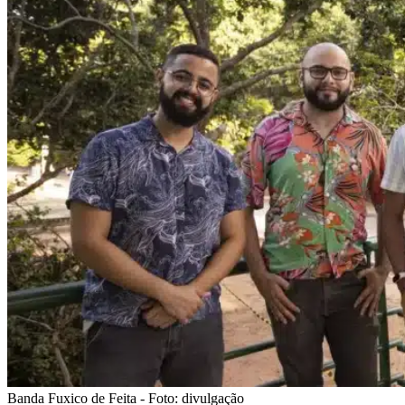
Banda Fuxico de Feita - Foto: divulgação