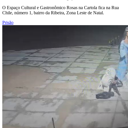
O Espaço Cultural e Gastronômico Rosas na Cartola fica na Rua
Chile, número 1, bairro da Ribeira, Zona Leste de Natal.
Prisão