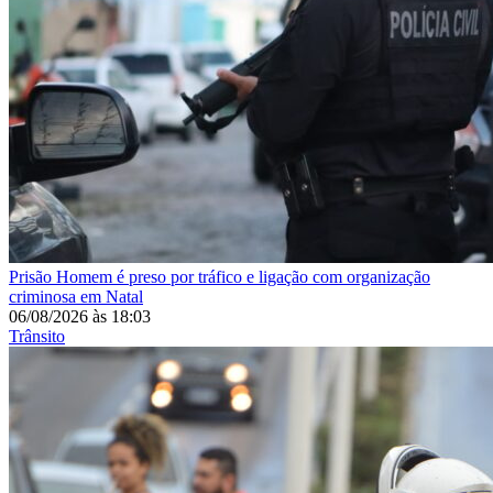
Prisão
Homem é preso por tráfico e ligação com organização
criminosa em Natal
06/08/2026
às
18:03
Trânsito