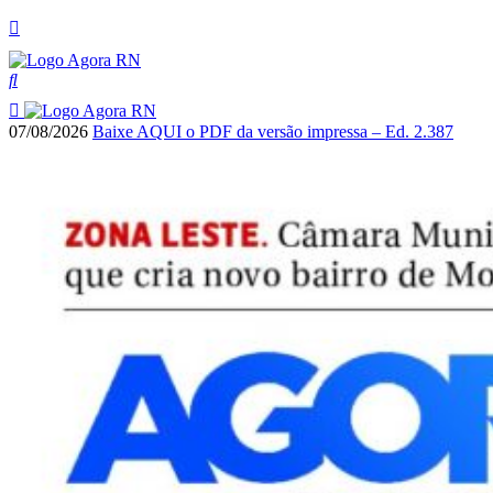
07/08/2026
Baixe AQUI o PDF da versão impressa – Ed. 2.387