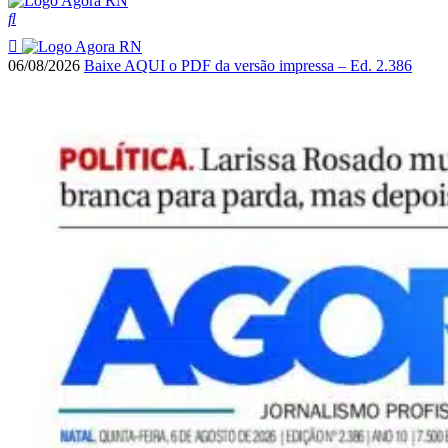
06/08/2026
Baixe AQUI o PDF da versão impressa – Ed. 2.386