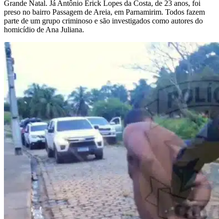
Grande Natal. Já Antônio Erick Lopes da Costa, de 23 anos, foi
preso no bairro Passagem de Areia, em Parnamirim. Todos fazem
parte de um grupo criminoso e são investigados como autores do
homicídio de Ana Juliana.