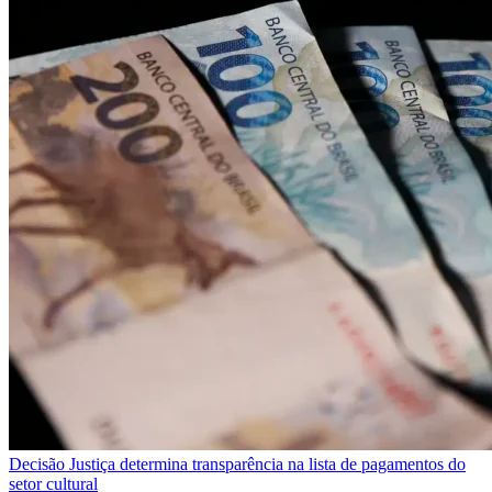
Decisão
Justiça determina transparência na lista de pagamentos do
setor cultural