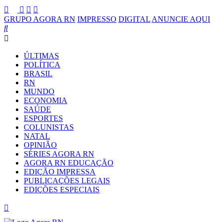
GRUPO AGORA RN
IMPRESSO
DIGITAL
ANUNCIE AQUI
ÚLTIMAS
POLÍTICA
BRASIL
RN
MUNDO
ECONOMIA
SAÚDE
ESPORTES
COLUNISTAS
NATAL
OPINIÃO
SÉRIES AGORA RN
AGORA RN EDUCAÇÃO
EDIÇÃO IMPRESSA
PUBLICAÇÕES LEGAIS
EDIÇÕES ESPECIAIS