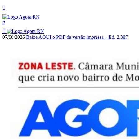
07/08/2026
Baixe AQUI o PDF da versão impressa – Ed. 2.387