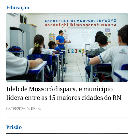
Educação
Ideb de Mossoró dispara, e município
lidera entre as 15 maiores cidades do RN
08/08/2026
às
05:04
Prisão