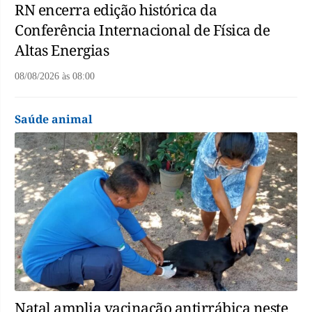
RN encerra edição histórica da
Conferência Internacional de Física de
Altas Energias
08/08/2026
às
08:00
Saúde animal
Natal amplia vacinação antirrábica neste