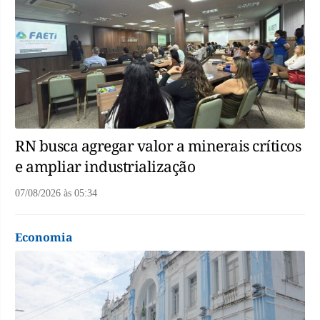
RN busca agregar valor a minerais críticos
e ampliar industrialização
07/08/2026
às
05:34
Economia