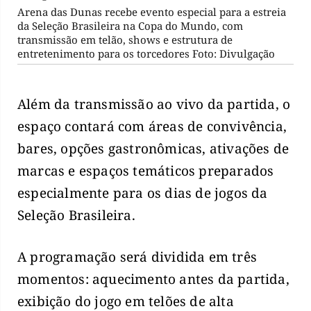
Arena das Dunas recebe evento especial para a estreia
da Seleção Brasileira na Copa do Mundo, com
transmissão em telão, shows e estrutura de
entretenimento para os torcedores Foto: Divulgação
Além da transmissão ao vivo da partida, o
espaço contará com áreas de convivência,
bares, opções gastronômicas, ativações de
marcas e espaços temáticos preparados
especialmente para os dias de jogos da
Seleção Brasileira.
A programação será dividida em três
momentos: aquecimento antes da partida,
exibição do jogo em telões de alta