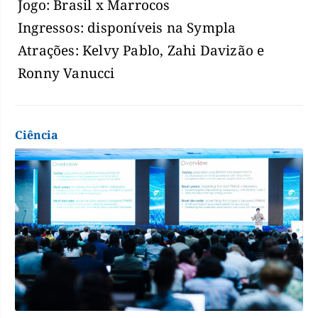
Jogo: Brasil x Marrocos
Ingressos: disponíveis na Sympla
Atrações: Kelvy Pablo, Zahi Davizão e
Ronny Vanucci
Ciência