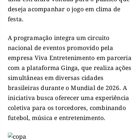
deseja acompanhar o jogo em clima de
festa.
A programação integra um circuito
nacional de eventos promovido pela
empresa Viva Entretenimento em parceria
com a plataforma Ginga, que realiza ações
simultâneas em diversas cidades
brasileiras durante o Mundial de 2026. A
iniciativa busca oferecer uma experiência
coletiva para os torcedores, combinando
futebol, música e entretenimento.