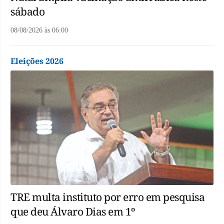
sábado
08/08/2026
às
06:00
Eleições 2026
TRE multa instituto por erro em pesquisa
que deu Álvaro Dias em 1º