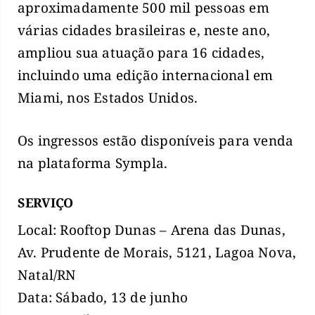
aproximadamente 500 mil pessoas em
várias cidades brasileiras e, neste ano,
ampliou sua atuação para 16 cidades,
incluindo uma edição internacional em
Miami, nos Estados Unidos.
Os ingressos estão disponíveis para venda
na plataforma Sympla.
SERVIÇO
Local: Rooftop Dunas – Arena das Dunas,
Av. Prudente de Morais, 5121, Lagoa Nova,
Natal/RN
Data: Sábado, 13 de junho