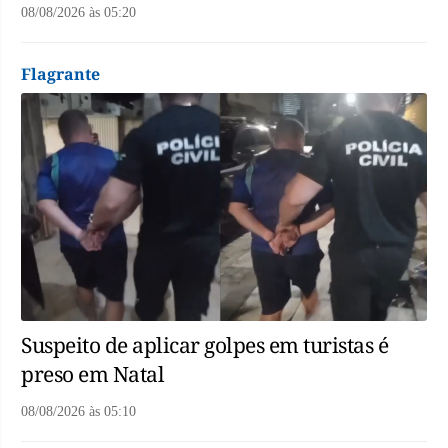
08/08/2026
às
05:20
Flagrante
Suspeito de aplicar golpes em turistas é
preso em Natal
08/08/2026
às
05:10