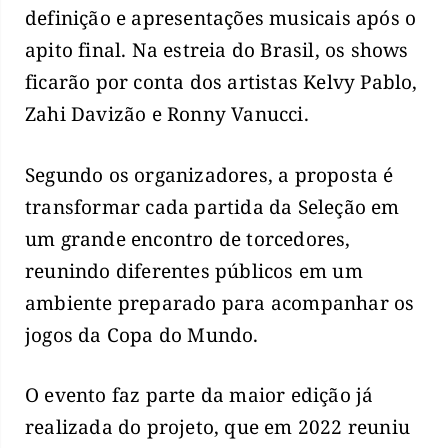
definição e apresentações musicais após o
apito final. Na estreia do Brasil, os shows
ficarão por conta dos artistas Kelvy Pablo,
Zahi Davizão e Ronny Vanucci.
Segundo os organizadores, a proposta é
transformar cada partida da Seleção em
um grande encontro de torcedores,
reunindo diferentes públicos em um
ambiente preparado para acompanhar os
jogos da Copa do Mundo.
O evento faz parte da maior edição já
realizada do projeto, que em 2022 reuniu