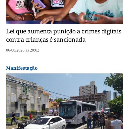
Lei que aumenta punição a crimes digitais
contra crianças é sancionada
06/08/2026
às
20:02
Manifestação