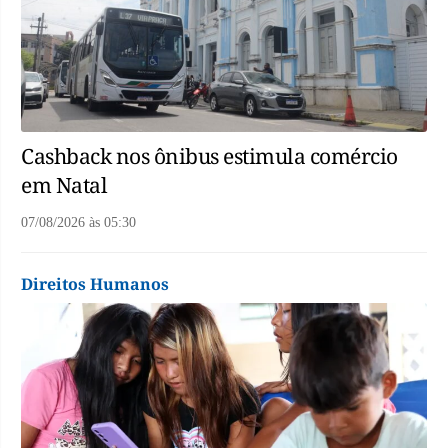
Cashback nos ônibus estimula comércio
em Natal
07/08/2026
às
05:30
Direitos Humanos