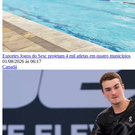
Esportes
Jogos do Sesc projetam 4 mil atletas em quatro municípios
01/08/2026
às
06:17
Canadá