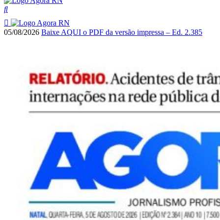
05/08/2026
Baixe AQUI o PDF da versão impressa – Ed. 2.385