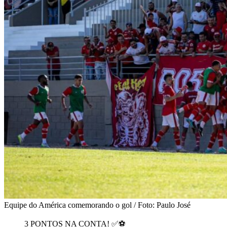
Equipe do América comemorando o gol / Foto: Paulo José
3 PONTOS NA CONTA! ✅⚽