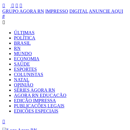
GRUPO AGORA RN
IMPRESSO
DIGITAL
ANUNCIE AQUI
ÚLTIMAS
POLÍTICA
BRASIL
RN
MUNDO
ECONOMIA
SAÚDE
ESPORTES
COLUNISTAS
NATAL
OPINIÃO
SÉRIES AGORA RN
AGORA RN EDUCAÇÃO
EDIÇÃO IMPRESSA
PUBLICAÇÕES LEGAIS
EDIÇÕES ESPECIAIS