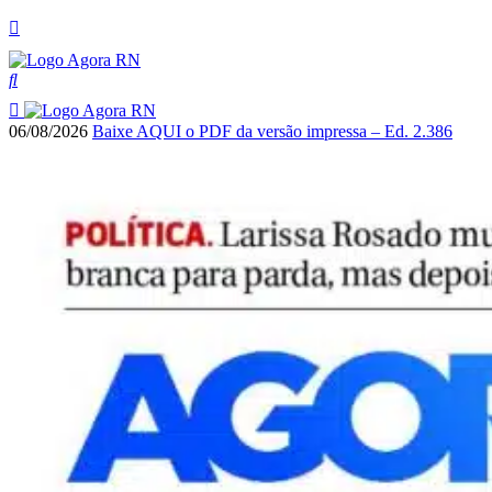
06/08/2026
Baixe AQUI o PDF da versão impressa – Ed. 2.386