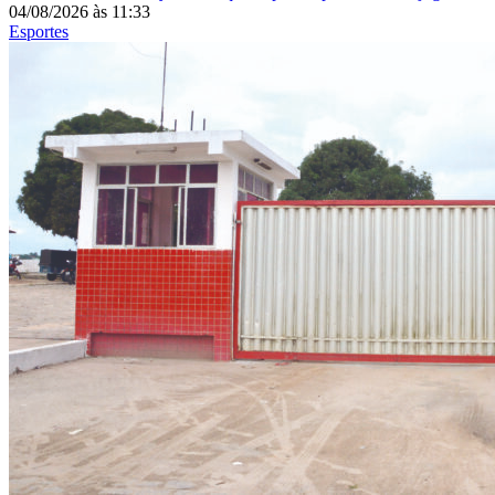
04/08/2026
às
11:33
Esportes