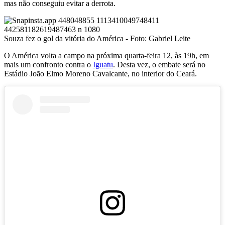
mas não conseguiu evitar a derrota.
Souza fez o gol da vitória do América - Foto: Gabriel Leite
O América volta a campo na próxima quarta-feira 12, às 19h, em
mais um confronto contra o
Iguatu
. Desta vez, o embate será no
Estádio João Elmo Moreno Cavalcante, no interior do Ceará.