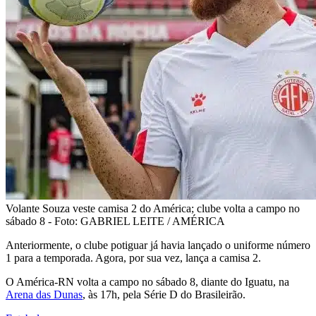
Volante Souza veste camisa 2 do América; clube volta a campo no
sábado 8 - Foto: GABRIEL LEITE / AMÉRICA
Anteriormente, o clube potiguar já havia lançado o uniforme número
1 para a temporada. Agora, por sua vez, lança a camisa 2.
O América-RN volta a campo no sábado 8, diante do Iguatu, na
Arena das Dunas
, às 17h, pela Série D do Brasileirão.