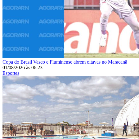
Copa do Brasil
Vasco e Fluminense abrem oitavas no Maracanã
01/08/2026
às
06:23
Esportes