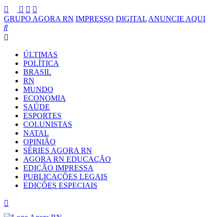
GRUPO AGORA RN
IMPRESSO
DIGITAL
ANUNCIE AQUI
ÚLTIMAS
POLÍTICA
BRASIL
RN
MUNDO
ECONOMIA
SAÚDE
ESPORTES
COLUNISTAS
NATAL
OPINIÃO
SÉRIES AGORA RN
AGORA RN EDUCAÇÃO
EDIÇÃO IMPRESSA
PUBLICAÇÕES LEGAIS
EDIÇÕES ESPECIAIS