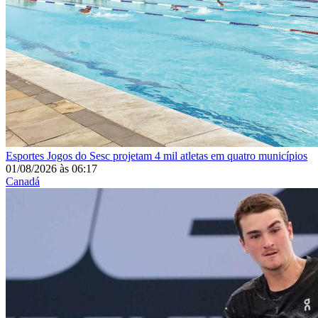
Esportes
Jogos do Sesc projetam 4 mil atletas em quatro municípios
01/08/2026
às
06:17
Canadá