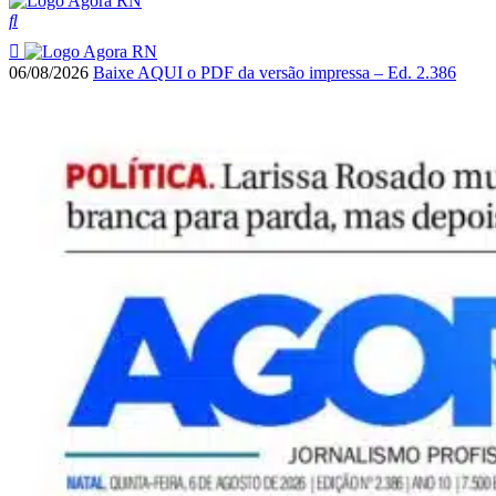
06/08/2026
Baixe AQUI o PDF da versão impressa – Ed. 2.386