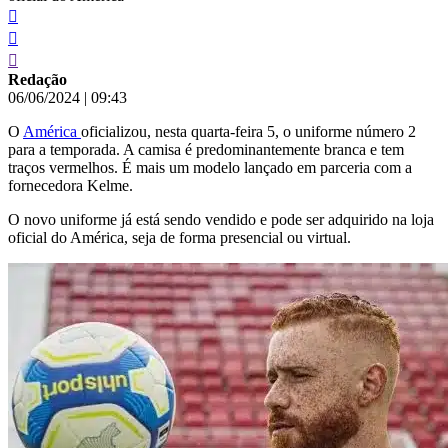
Redação
06/06/2024
|
09:43
O
América
oficializou, nesta quarta-feira 5, o uniforme número 2
para a temporada. A camisa é predominantemente branca e tem
traços vermelhos. É mais um modelo lançado em parceria com a
fornecedora Kelme.
O novo uniforme já está sendo vendido e pode ser adquirido na loja
oficial do América, seja de forma presencial ou virtual.