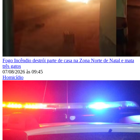
Fogo
Incêndio destrói parte de casa na Zona Norte de Natal e mata
três gatos
07/08/2026
às
09:45
Homicídio