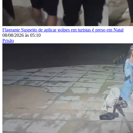
Flagrante
Suspeito de aplicar golpes em turistas é preso em Natal
08/08/2026
às
05:10
Prisão