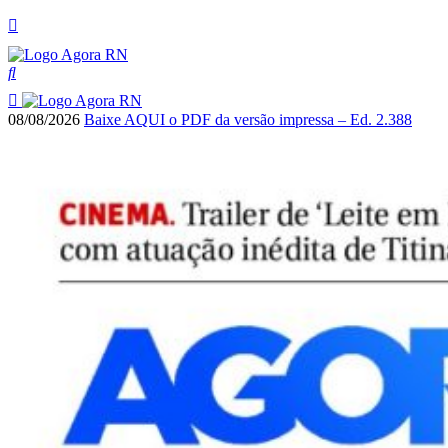
08/08/2026
Baixe AQUI o PDF da versão impressa – Ed. 2.388