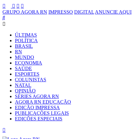
GRUPO AGORA RN
IMPRESSO
DIGITAL
ANUNCIE AQUI
ÚLTIMAS
POLÍTICA
BRASIL
RN
MUNDO
ECONOMIA
SAÚDE
ESPORTES
COLUNISTAS
NATAL
OPINIÃO
SÉRIES AGORA RN
AGORA RN EDUCAÇÃO
EDIÇÃO IMPRESSA
PUBLICAÇÕES LEGAIS
EDIÇÕES ESPECIAIS