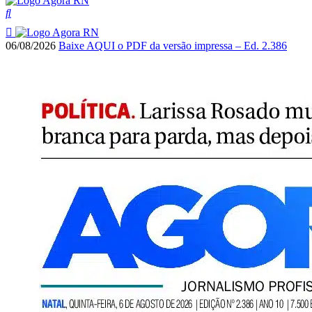
06/08/2026
Baixe AQUI o PDF da versão impressa – Ed. 2.386