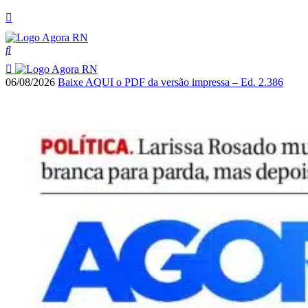
06/08/2026
Baixe AQUI o PDF da versão impressa – Ed. 2.386