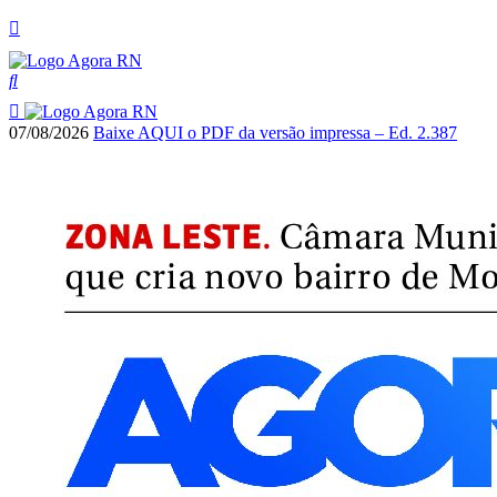
07/08/2026
Baixe AQUI o PDF da versão impressa – Ed. 2.387