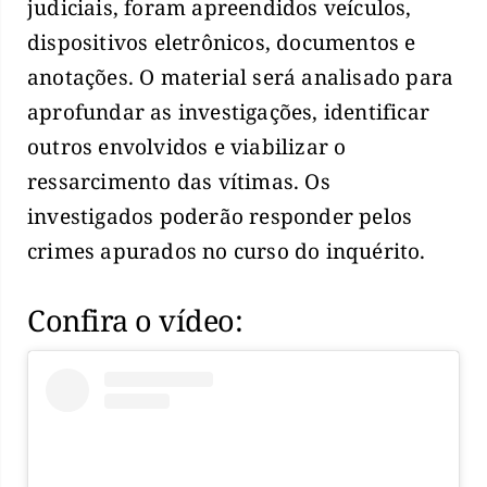
judiciais, foram apreendidos veículos,
dispositivos eletrônicos, documentos e
anotações. O material será analisado para
aprofundar as investigações, identificar
outros envolvidos e viabilizar o
ressarcimento das vítimas. Os
investigados poderão responder pelos
crimes apurados no curso do inquérito.
Confira o vídeo: