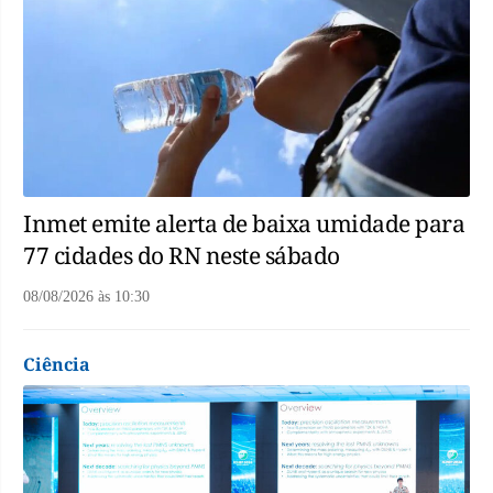
Inmet emite alerta de baixa umidade para
77 cidades do RN neste sábado
08/08/2026
às
10:30
Ciência