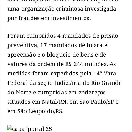
uma organização criminosa investigada
por fraudes em investimentos.
Foram cumpridos 4 mandados de prisão
preventiva, 17 mandados de busca e
apreensão e o bloqueio de bens e de
valores da ordem de R$ 244 milhões. As
medidas foram expedidas pela 14ª Vara
Federal da seção Judiciária do Rio Grande
do Norte e cumpridas em endereços
situados em Natal/RN, em São Paulo/SP e
em São Leopoldo/RS.