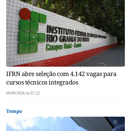
IFRN abre seleção com 4.142 vagas para
cursos técnicos integrados
09/08/2026
às
07:22
Tempo