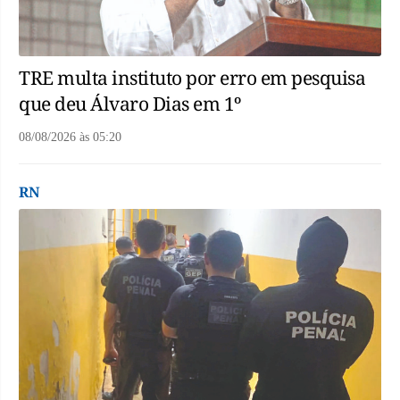
TRE multa instituto por erro em pesquisa
que deu Álvaro Dias em 1º
08/08/2026
às
05:20
RN