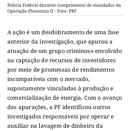
Polícia Federal durante cumprimento de mandados da
Operação Pleonexia II - Foto: PRF
A ação é um desdobramento de uma fase
anterior da investigação, que apurou a
atuação de um grupo criminoso envolvido
na captação de recursos de investidores
por meio de promessas de rendimentos
incompatíveis com o mercado,
supostamente vinculadas à produção e
comercialização de energia. Com o avanço
das apurações, a PF identificou outros
investigados responsáveis por operar e
auxiliar na lavagem de dinheiro da