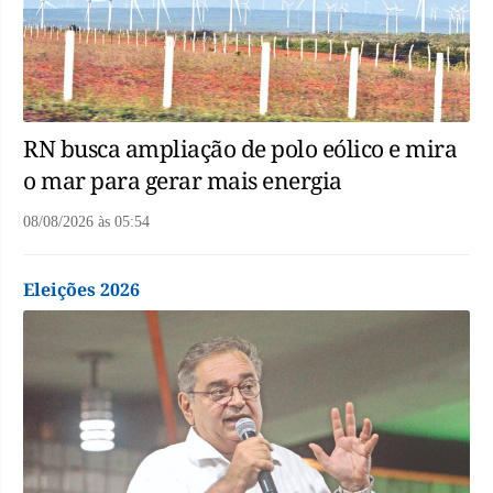
RN busca ampliação de polo eólico e mira
o mar para gerar mais energia
08/08/2026
às
05:54
Eleições 2026