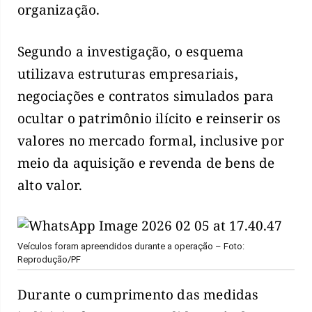
organização.
Segundo a investigação, o esquema
utilizava estruturas empresariais,
negociações e contratos simulados para
ocultar o patrimônio ilícito e reinserir os
valores no mercado formal, inclusive por
meio da aquisição e revenda de bens de
alto valor.
Veículos foram apreendidos durante a operação – Foto:
Reprodução/PF
Durante o cumprimento das medidas