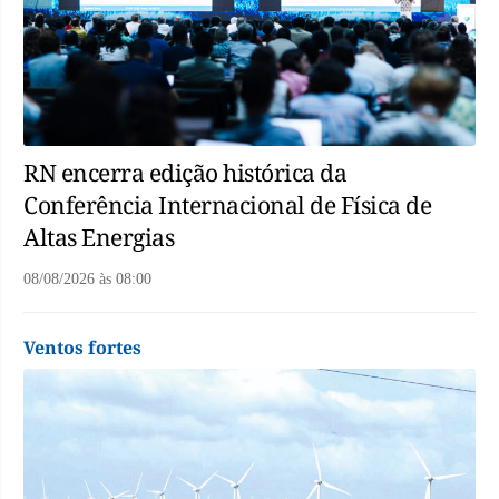
RN encerra edição histórica da
Conferência Internacional de Física de
Altas Energias
08/08/2026
às
08:00
Ventos fortes