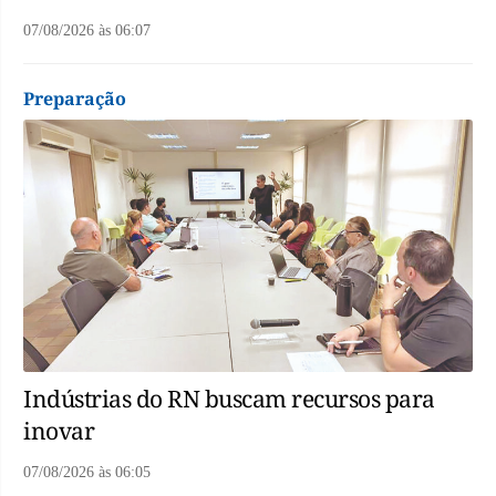
07/08/2026
às
06:07
Preparação
Indústrias do RN buscam recursos para
inovar
07/08/2026
às
06:05