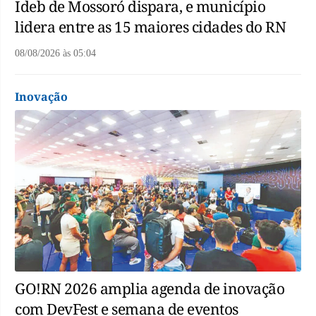
Ideb de Mossoró dispara, e município
lidera entre as 15 maiores cidades do RN
08/08/2026
às
05:04
Inovação
GO!RN 2026 amplia agenda de inovação
com DevFest e semana de eventos