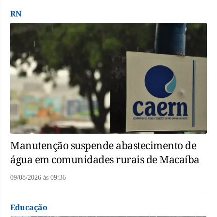
RN
Manutenção suspende abastecimento de
água em comunidades rurais de Macaíba
09/08/2026
às
09:36
Educação