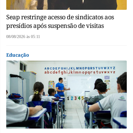
Seap restringe acesso de sindicatos aos
presídios após suspensão de visitas
08/08/2026
às
05:11
Educação