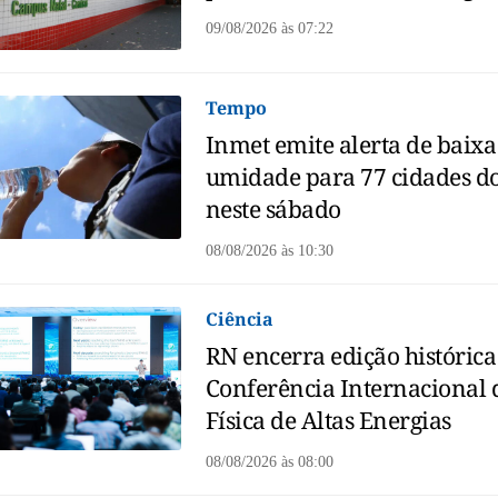
09/08/2026
às
07:22
Tempo
Inmet emite alerta de baixa
umidade para 77 cidades d
neste sábado
08/08/2026
às
10:30
Ciência
RN encerra edição histórica
Conferência Internacional 
Física de Altas Energias
08/08/2026
às
08:00