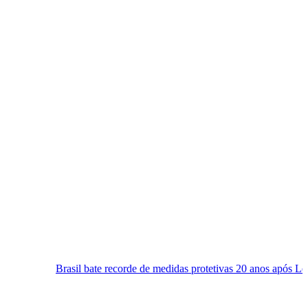
Brasil bate recorde de medidas protetivas 20 anos após Lei Maria da P