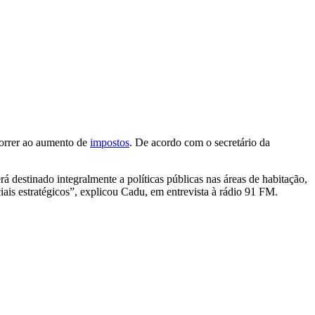
correr ao aumento de
impostos
. De acordo com o secretário da
 destinado integralmente a políticas públicas nas áreas de habitação,
ais estratégicos”, explicou Cadu, em entrevista à rádio 91 FM.