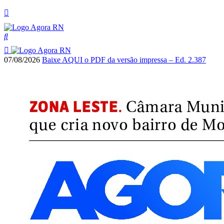
07/08/2026
Baixe AQUI o PDF da versão impressa – Ed. 2.387