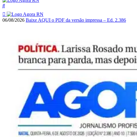
06/08/2026
Baixe AQUI o PDF da versão impressa – Ed. 2.386