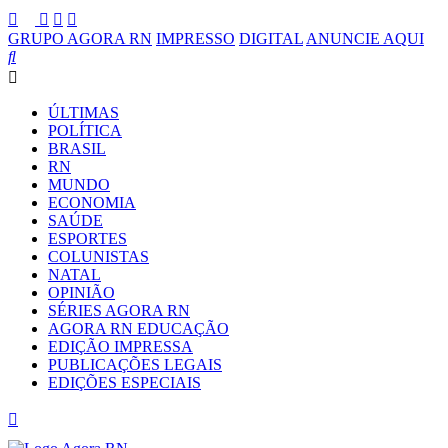
GRUPO AGORA RN
IMPRESSO
DIGITAL
ANUNCIE AQUI
ÚLTIMAS
POLÍTICA
BRASIL
RN
MUNDO
ECONOMIA
SAÚDE
ESPORTES
COLUNISTAS
NATAL
OPINIÃO
SÉRIES AGORA RN
AGORA RN EDUCAÇÃO
EDIÇÃO IMPRESSA
PUBLICAÇÕES LEGAIS
EDIÇÕES ESPECIAIS