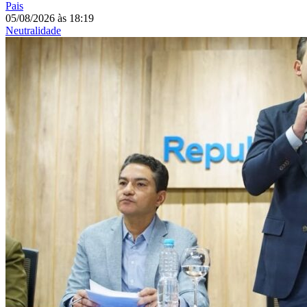
Pais
05/08/2026
às
18:19
Neutralidade