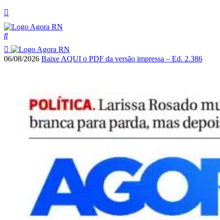
06/08/2026
Baixe AQUI o PDF da versão impressa – Ed. 2.386