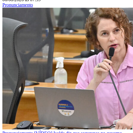
Pronunciamento