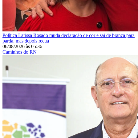
Política
Larissa Rosado muda declaração de cor e sai de branca para
parda, mas depois recua
06/08/2026
às
05:36
Caminhos do RN