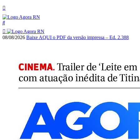
08/08/2026
Baixe AQUI o PDF da versão impressa – Ed. 2.388