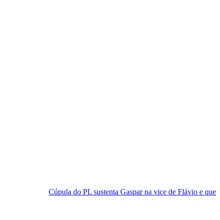
 do PL sustenta Gaspar na vice de Flávio e quer superar críticas