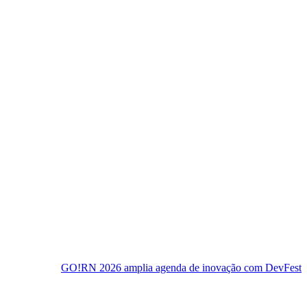
!RN 2026 amplia agenda de inovação com DevFest e semana de even