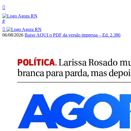
06/08/2026
Baixe AQUI o PDF da versão impressa – Ed. 2.386