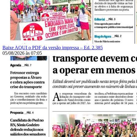
Baixe AQUI o PDF da versão impressa – Ed. 2.385
05/08/2026
às
07:05