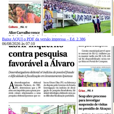
Baixe AQUI o PDF da versão impressa – Ed. 2.386
06/08/2026
às
07:10