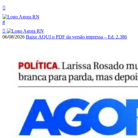
06/08/2026
Baixe AQUI o PDF da versão impressa – Ed. 2.386