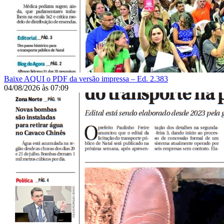
Baixe AQUI o PDF da versão impressa – Ed. 2.383
04/08/2026
às
07:09