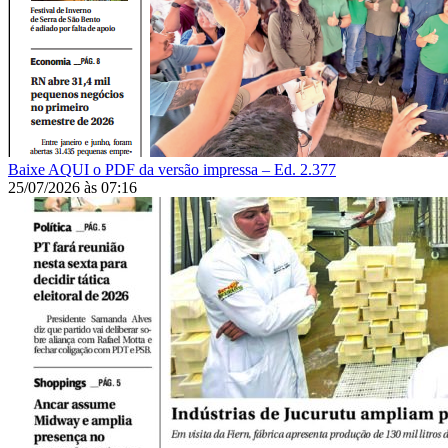
Baixe AQUI o PDF da versão impressa – Ed. 2.377
25/07/2026
às
07:16