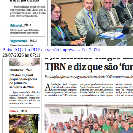
Baixe AQUI o PDF da versão impressa – Ed. 2.378
28/07/2026
às
07:11