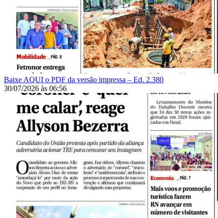
Baixe AQUI o PDF da versão impressa – Ed. 2.380
30/07/2026
às
06:56