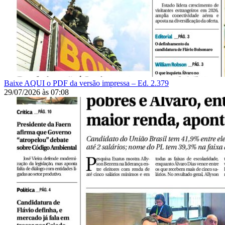
Baixe AQUI o PDF da versão impressa – Ed. 2.379
29/07/2026
às
07:08