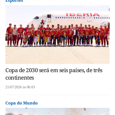
Esportes
Copa de 2030 será em seis países, de três
continentes
21/07/2026
às
06:03
Copa do Mundo