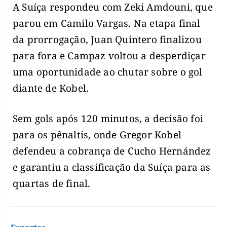
A Suíça respondeu com Zeki Amdouni, que
parou em Camilo Vargas. Na etapa final
da prorrogação, Juan Quintero finalizou
para fora e Campaz voltou a desperdiçar
uma oportunidade ao chutar sobre o gol
diante de Kobel.
Sem gols após 120 minutos, a decisão foi
para os pênaltis, onde Gregor Kobel
defendeu a cobrança de Cucho Hernández
e garantiu a classificação da Suíça para as
quartas de final.