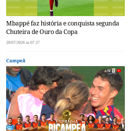
Mbappé faz história e conquista segunda
Chuteira de Ouro da Copa
20/07/2026
às
07:27
Campeã