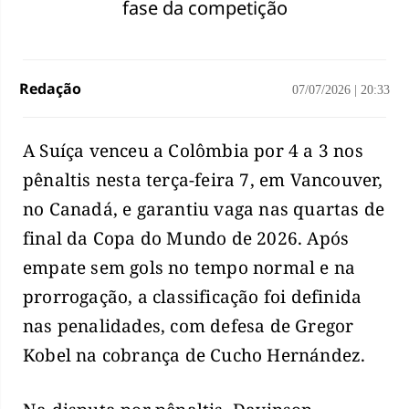
fase da competição
Redação
07/07/2026
|
20:33
A Suíça venceu a Colômbia por 4 a 3 nos
pênaltis nesta terça-feira 7, em Vancouver,
no Canadá, e garantiu vaga nas quartas de
final da Copa do Mundo de 2026. Após
empate sem gols no tempo normal e na
prorrogação, a classificação foi definida
nas penalidades, com defesa de Gregor
Kobel na cobrança de Cucho Hernández.