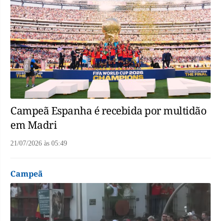
Campeã Espanha é recebida por multidão
em Madri
21/07/2026
às
05:49
Campeã