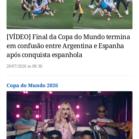
[VÍDEO] Final da Copa do Mundo termina
em confusão entre Argentina e Espanha
após conquista espanhola
20/07/2026
às
08:30
Copa do Mundo 2026