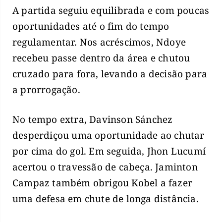
A partida seguiu equilibrada e com poucas
oportunidades até o fim do tempo
regulamentar. Nos acréscimos, Ndoye
recebeu passe dentro da área e chutou
cruzado para fora, levando a decisão para
a prorrogação.
No tempo extra, Davinson Sánchez
desperdiçou uma oportunidade ao chutar
por cima do gol. Em seguida, Jhon Lucumí
acertou o travessão de cabeça. Jaminton
Campaz também obrigou Kobel a fazer
uma defesa em chute de longa distância.