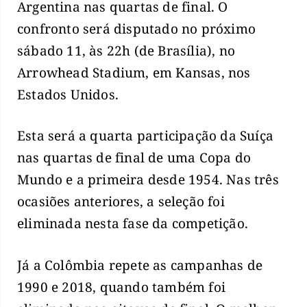
Argentina nas quartas de final. O
confronto será disputado no próximo
sábado 11, às 22h (de Brasília), no
Arrowhead Stadium, em Kansas, nos
Estados Unidos.
Esta será a quarta participação da Suíça
nas quartas de final de uma Copa do
Mundo e a primeira desde 1954. Nas três
ocasiões anteriores, a seleção foi
eliminada nesta fase da competição.
Já a Colômbia repete as campanhas de
1990 e 2018, quando também foi