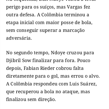
perigo para os suíços, mas Vargas fez
outra defesa. A Colômbia terminou a
etapa inicial com maior posse de bola,
sem conseguir superar a marcação
adversária.
No segundo tempo, Ndoye cruzou para
Djibril Sow finalizar para fora. Pouco
depois, Fabian Rieder cobrou falta
diretamente para o gol, mas errou o alvo.
A Colômbia respondeu com Luis Suárez,
que recuperou a bola no ataque, mas
finalizou sem direção.