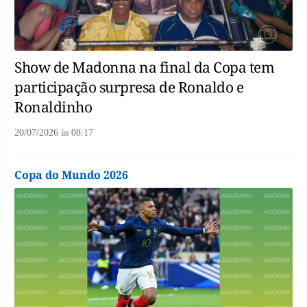
Show de Madonna na final da Copa tem
participação surpresa de Ronaldo e
Ronaldinho
20/07/2026
às
08:17
Copa do Mundo 2026