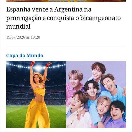
Espanha vence a Argentina na
prorrogação e conquista o bicampeonato
mundial
19/07/2026
às
19:20
Copa do Mundo