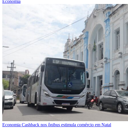
Economia
Economia
Cashback nos ônibus estimula comércio em Natal