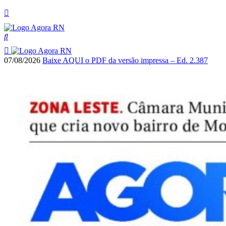
07/08/2026
Baixe AQUI o PDF da versão impressa – Ed. 2.387