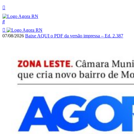
07/08/2026
Baixe AQUI o PDF da versão impressa – Ed. 2.387