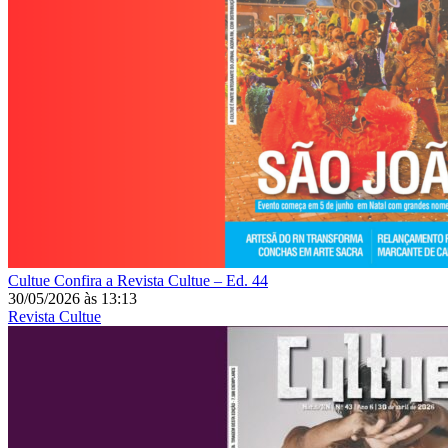
Cultue
Confira a Revista Cultue – Ed. 44
30/05/2026
às
13:13
Revista Cultue