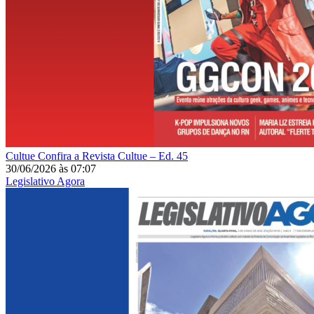
Cultue
Confira a Revista Cultue – Ed. 45
30/06/2026
às
07:07
Legislativo Agora