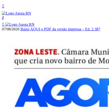
07/08/2026
Baixe AQUI o PDF da versão impressa – Ed. 2.387