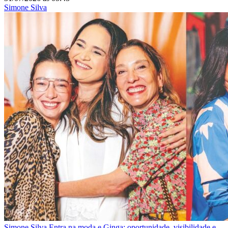
Simone Silva
Simone Silva
Entra na moda e Ginga: oportunidade, visibilidade e