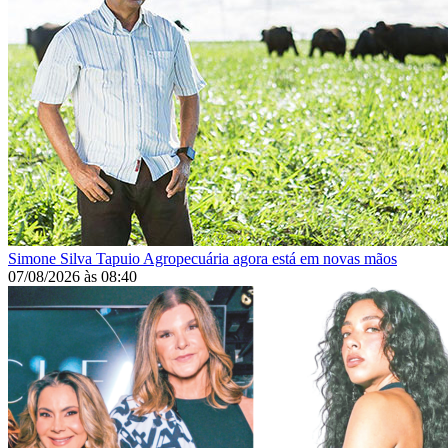
Simone Silva
Tapuio Agropecuária agora está em novas mãos
07/08/2026
às
08:40