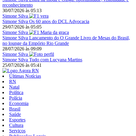
reconhecimento
30/07/2026
às
05:13
Simone Silva
Simone Silva
Os 60 anos do DCL Advocacia
29/07/2026
às
05:05
Simone Silva
Simone Silva
Lançamento do O Grande Livro de Mesas do Brasil,
no lounge da Empório Rio Grande
28/07/2026
às
09:09
Simone Silva
Simone Silva
Tudo com Lucyana Martins
25/07/2026
às
05:41
Últimas Notícias
RN
Natal
Política
Polícia
Economia
Brasil
Saúde
Esportes
Cultura
Serviços