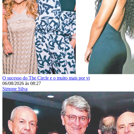
O sucesso do The Circle e o muito mais por vi
06/08/2026
às
08:27
Simone Silva