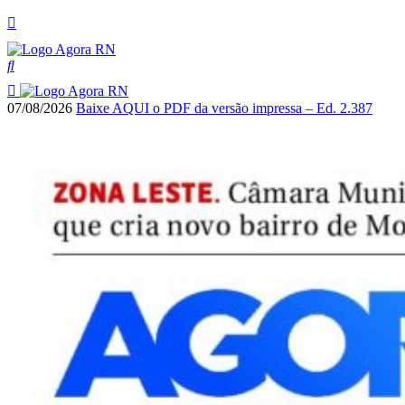
07/08/2026
Baixe AQUI o PDF da versão impressa – Ed. 2.387