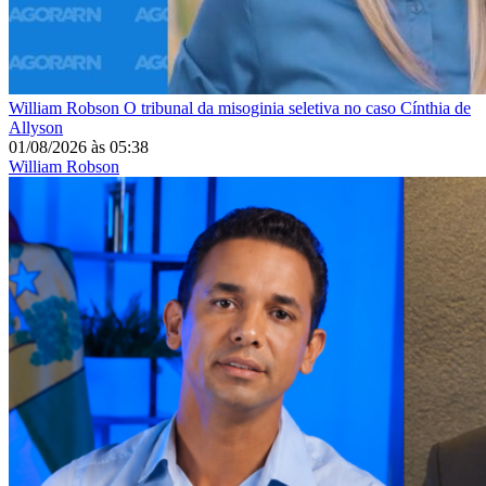
William Robson
O tribunal da misoginia seletiva no caso Cínthia de
Allyson
01/08/2026
às
05:38
William Robson