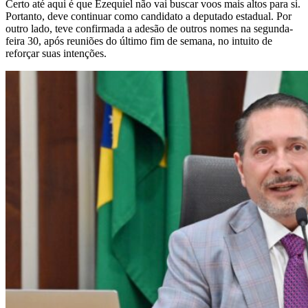
Certo até aqui é que Ezequiel não vai buscar voos mais altos para si.
Portanto, deve continuar como candidato a deputado estadual. Por
outro lado, teve confirmada a adesão de outros nomes na segunda-
feira 30, após reuniões do último fim de semana, no intuito de
reforçar suas intenções.