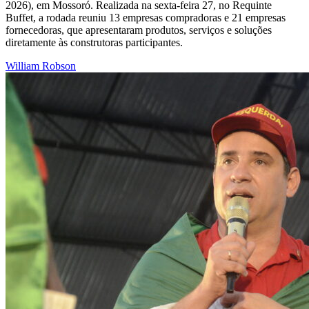
2026), em Mossoró. Realizada na sexta-feira 27, no Requinte
Buffet, a rodada reuniu 13 empresas compradoras e 21 empresas
fornecedoras, que apresentaram produtos, serviços e soluções
diretamente às construtoras participantes.
William Robson