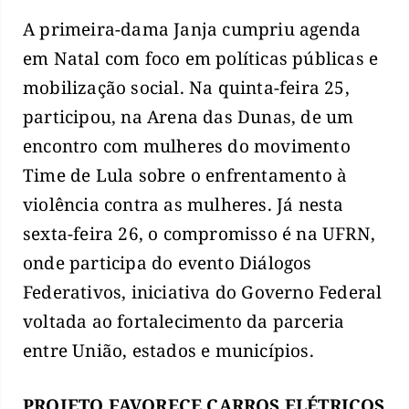
A primeira-dama Janja cumpriu agenda
em Natal com foco em políticas públicas e
mobilização social. Na quinta-feira 25,
participou, na Arena das Dunas, de um
encontro com mulheres do movimento
Time de Lula sobre o enfrentamento à
violência contra as mulheres. Já nesta
sexta-feira 26, o compromisso é na UFRN,
onde participa do evento Diálogos
Federativos, iniciativa do Governo Federal
voltada ao fortalecimento da parceria
entre União, estados e municípios.
PROJETO FAVORECE CARROS ELÉTRICOS