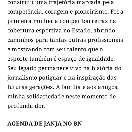
construiu uma trajetória marcada pela
competência, coragem e pioneirismo. Foi a
primeira mulher a romper barreiras na
cobertura esportiva no Estado, abrindo
caminhos para tantas outras profissionais
e mostrando com seu talento que o
esporte também é espaço de igualdade.
Seu legado permanece vivo na história do
jornalismo potiguar e na inspiração das
futuras gerações. À família e aos amigos,
minha solidariedade neste momento de
profunda dor.
AGENDA DE JANJA NO RN