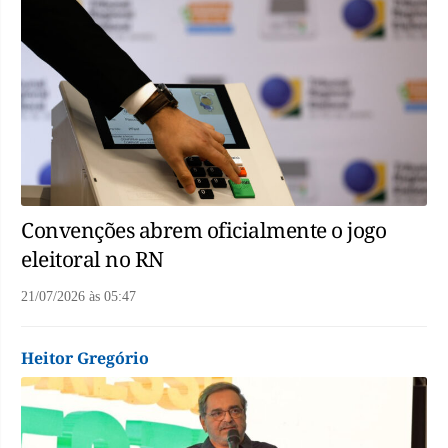
Convenções abrem oficialmente o jogo
eleitoral no RN
21/07/2026
às
05:47
Heitor Gregório