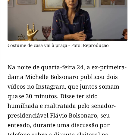
Costume de casa vai à praça - Foto: Reprodução
Na noite de quarta-feira 24, a ex-primeira-
dama Michelle Bolsonaro publicou dois
vídeos no Instagram, que juntos somam
quase 30 minutos. Disse ter sido
humilhada e maltratada pelo senador-
presidenciável Flávio Bolsonaro, seu
enteado, durante uma discussão por
telefone sobre a disputa eleitoral no