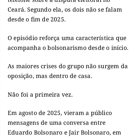
Ceará. Segundo ela, os dois não se falam
desde o fim de 2025.
O episódio reforça uma característica que
acompanha o bolsonarismo desde o início.
As maiores crises do grupo não surgem da
oposição, mas dentro de casa.
Não foi a primeira vez.
Em agosto de 2025, vieram a público
mensagens de uma conversa entre
Eduardo Bolsonaro e Jair Bolsonaro, em