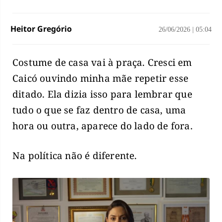
Heitor Gregório
26/06/2026
|
05:04
Costume de casa vai à praça. Cresci em
Caicó ouvindo minha mãe repetir esse
ditado. Ela dizia isso para lembrar que
tudo o que se faz dentro de casa, uma
hora ou outra, aparece do lado de fora.
Na política não é diferente.