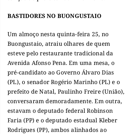
BASTIDORES NO BUONGUSTAIO
Um almoço nesta quinta-feira 25, no
Buongustaio, atraiu olhares de quem
esteve pelo restaurante tradicional da
Avenida Afonso Pena. Em uma mesa, o
pré-candidato ao Governo Álvaro Dias
(PL), o senador Rogério Marinho (PL) e o
prefeito de Natal, Paulinho Freire (União),
conversaram demoradamente. Em outra,
estavam o deputado federal Robinson
Faria (PP) e o deputado estadual Kleber
Rodrigues (PP), ambos alinhados ao