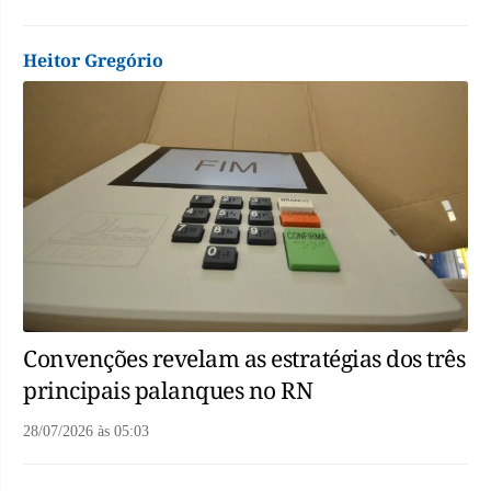
Heitor Gregório
Convenções revelam as estratégias dos três
principais palanques no RN
28/07/2026
às
05:03