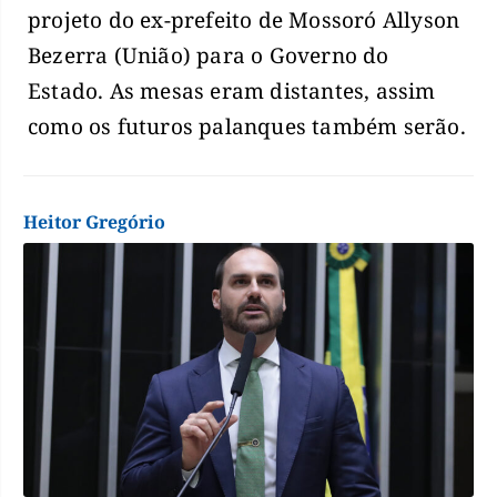
projeto do ex-prefeito de Mossoró Allyson
Bezerra (União) para o Governo do
Estado. As mesas eram distantes, assim
como os futuros palanques também serão.
Heitor Gregório