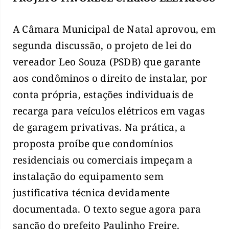
A Câmara Municipal de Natal aprovou, em
segunda discussão, o projeto de lei do
vereador Leo Souza (PSDB) que garante
aos condôminos o direito de instalar, por
conta própria, estações individuais de
recarga para veículos elétricos em vagas
de garagem privativas. Na prática, a
proposta proíbe que condomínios
residenciais ou comerciais impeçam a
instalação do equipamento sem
justificativa técnica devidamente
documentada. O texto segue agora para
sanção do prefeito Paulinho Freire.