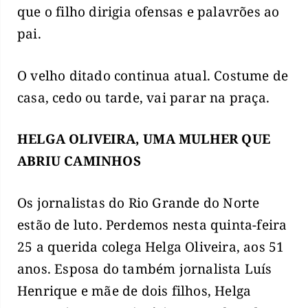
que o filho dirigia ofensas e palavrões ao
pai.
O velho ditado continua atual. Costume de
casa, cedo ou tarde, vai parar na praça.
HELGA OLIVEIRA, UMA MULHER QUE
ABRIU CAMINHOS
Os jornalistas do Rio Grande do Norte
estão de luto. Perdemos nesta quinta-feira
25 a querida colega Helga Oliveira, aos 51
anos. Esposa do também jornalista Luís
Henrique e mãe de dois filhos, Helga