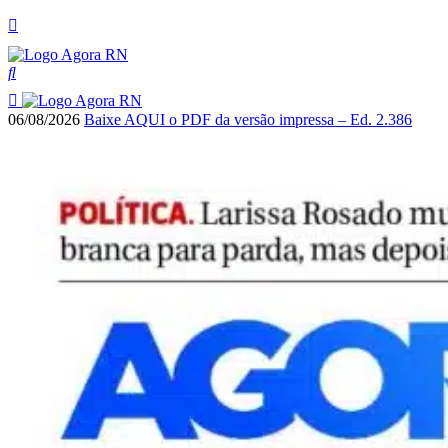
06/08/2026
Baixe AQUI o PDF da versão impressa – Ed. 2.386