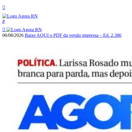
06/08/2026
Baixe AQUI o PDF da versão impressa – Ed. 2.386