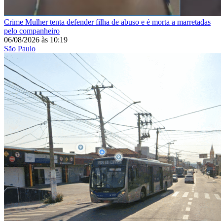
Crime
Mulher tenta defender filha de abuso e é morta a marretadas
pelo companheiro
06/08/2026
às
10:19
São Paulo