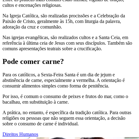
cultos e encenações religiosas.
Na Igreja Católica, são realizadas procissões e a Celebração da
Paixão de Cristo, geralmente às 15h, com liturgia da palavra,
adoração da cruz e comunhão.
Nas igrejas evangélicas, são realizados cultos e a Santa Ceia, em
referência à última ceia de Jesus com seus discípulos. Também são
comuns apresentações teatrais sobre a crucificação.
Pode comer carne?
Para os católicos, a Sexta-Feira Santa é um dia de jejum e
abstinência de carne, especialmente a vermelha. A orientação é
consumir alimentos simples como forma de penitência.
Por isso, é comum o consumo de peixes e frutos do mar, como o
bacalhau, em substituição à carne.
A prática, no entanto, é específica da tradição católica. Para outras
religiões ou pessoas que não seguem essa orientação, a decisão
sobre o consumo de carne é individual.
Direitos Humanos