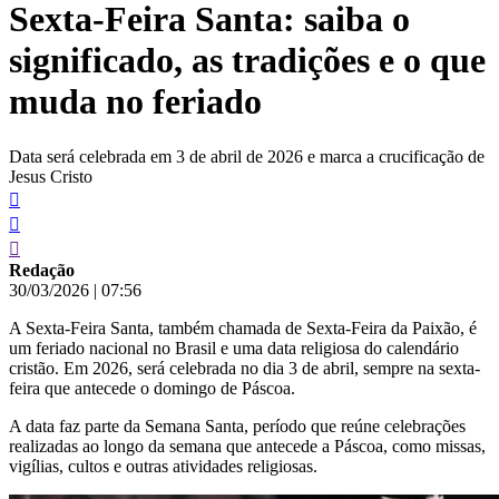
Sexta-Feira Santa: saiba o
conteúdo
significado, as tradições e o que
muda no feriado
Data será celebrada em 3 de abril de 2026 e marca a crucificação de
Jesus Cristo
Redação
30/03/2026
|
07:56
A Sexta-Feira Santa, também chamada de Sexta-Feira da Paixão, é
um feriado nacional no Brasil e uma data religiosa do calendário
cristão. Em 2026, será celebrada no dia 3 de abril, sempre na sexta-
feira que antecede o domingo de Páscoa.
A data faz parte da Semana Santa, período que reúne celebrações
realizadas ao longo da semana que antecede a Páscoa, como missas,
vigílias, cultos e outras atividades religiosas.