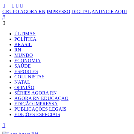
GRUPO AGORA RN
IMPRESSO
DIGITAL
ANUNCIE AQUI
ÚLTIMAS
POLÍTICA
BRASIL
RN
MUNDO
ECONOMIA
SAÚDE
ESPORTES
COLUNISTAS
NATAL
OPINIÃO
SÉRIES AGORA RN
AGORA RN EDUCAÇÃO
EDIÇÃO IMPRESSA
PUBLICAÇÕES LEGAIS
EDIÇÕES ESPECIAIS