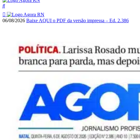
06/08/2026
Baixe AQUI o PDF da versão impressa – Ed. 2.386