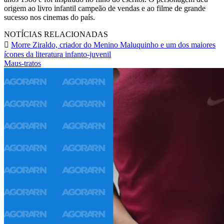
origem ao livro infantil campeão de vendas e ao filme de grande
sucesso nos cinemas do país.
NOTÍCIAS RELACIONADAS
Morre Ziraldo, criador do Menino Maluquinho e um dos maiores
ícones da literatura infanto-juvenil
Maus-tratos