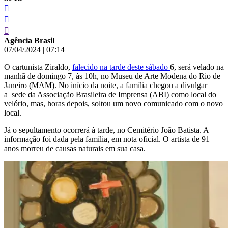
Agência Brasil
07/04/2024
|
07:14
O cartunista Ziraldo,
falecido na tarde deste sábado
6, será velado na
manhã de domingo 7, às 10h, no Museu de Arte Modena do Rio de
Janeiro (MAM). No início da noite, a família chegou a divulgar
a sede da Associação Brasileira de Imprensa (ABI) como local do
velório, mas, horas depois, soltou um novo comunicado com o novo
local.
Já o sepultamento ocorrerá à tarde, no Cemitério João Batista. A
informação foi dada pela família, em nota oficial. O artista de 91
anos morreu de causas naturais em sua casa.