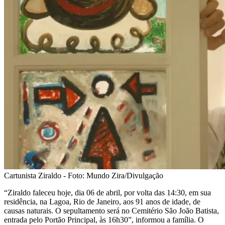
Cartunista Ziraldo - Foto: Mundo Zira/Divulgação
“Ziraldo faleceu hoje, dia 06 de abril, por volta das 14:30, em sua
residência, na Lagoa, Rio de Janeiro, aos 91 anos de idade, de
causas naturais. O sepultamento será no Cemitério São João Batista,
entrada pelo Portão Principal, às 16h30”, informou a família. O